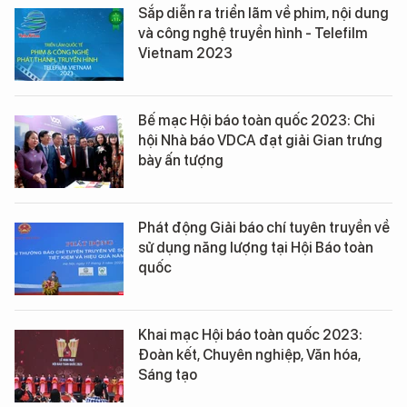
Sắp diễn ra triển lãm về phim, nội dung
và công nghệ truyền hình - Telefilm
Vietnam 2023
Bế mạc Hội báo toàn quốc 2023: Chi
hội Nhà báo VDCA đạt giải Gian trưng
bày ấn tượng
Phát động Giải báo chí tuyên truyền về
sử dụng năng lượng tại Hội Báo toàn
quốc
Khai mạc Hội báo toàn quốc 2023:
Đoàn kết, Chuyên nghiệp, Văn hóa,
Sáng tạo