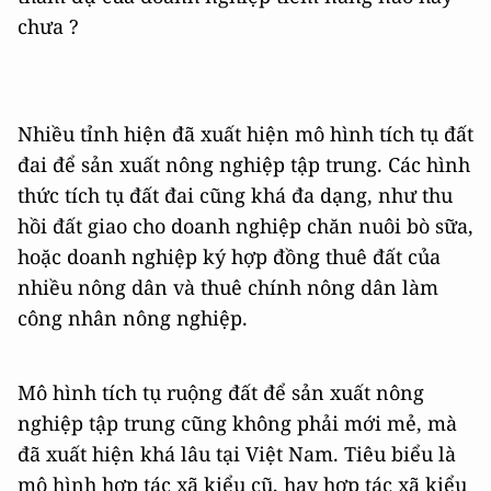
chưa ?
Nhiều tỉnh hiện đã xuất hiện mô hình tích tụ đất
đai để sản xuất nông nghiệp tập trung. Các hình
thức tích tụ đất đai cũng khá đa dạng, như thu
hồi đất giao cho doanh nghiệp chăn nuôi bò sữa,
hoặc doanh nghiệp ký hợp đồng thuê đất của
nhiều nông dân và thuê chính nông dân làm
công nhân nông nghiệp.
Mô hình tích tụ ruộng đất để sản xuất nông
nghiệp tập trung cũng không phải mới mẻ, mà
đã xuất hiện khá lâu tại Việt Nam. Tiêu biểu là
mô hình hợp tác xã kiểu cũ, hay hợp tác xã kiểu