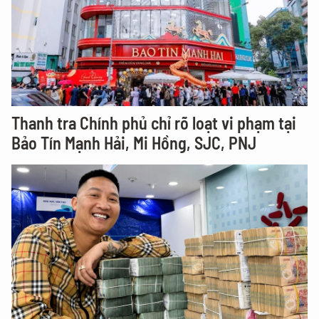
Thanh tra Chính phủ chỉ rõ loạt vi phạm tại
Bảo Tín Mạnh Hải, Mi Hồng, SJC, PNJ