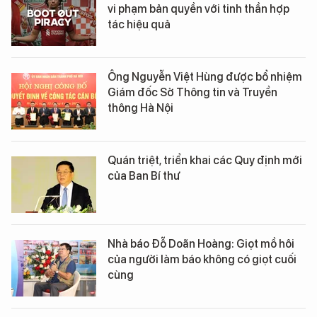
vi phạm bản quyền với tinh thần hợp
tác hiệu quả
Ông Nguyễn Việt Hùng được bổ nhiệm
Giám đốc Sở Thông tin và Truyền
thông Hà Nội
Quán triệt, triển khai các Quy định mới
của Ban Bí thư
Nhà báo Đỗ Doãn Hoàng: Giọt mồ hôi
của người làm báo không có giọt cuối
cùng