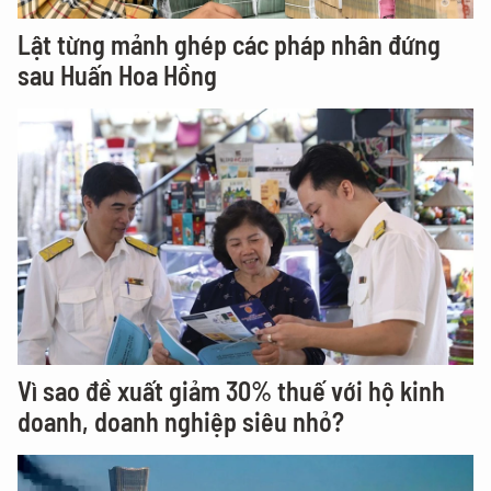
Lật từng mảnh ghép các pháp nhân đứng
sau Huấn Hoa Hồng
Vì sao đề xuất giảm 30% thuế với hộ kinh
doanh, doanh nghiệp siêu nhỏ?