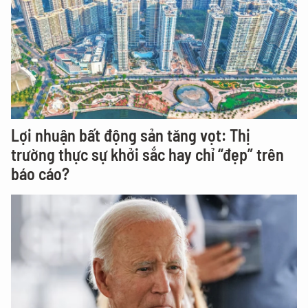
Lợi nhuận bất động sản tăng vọt: Thị
trường thực sự khởi sắc hay chỉ “đẹp” trên
báo cáo?