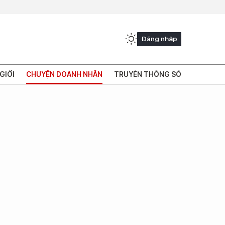
Đăng nhập
GIỚI
CHUYỆN DOANH NHÂN
TRUYỀN THÔNG SỐ