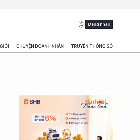
Đăng nhập
GIỚI
CHUYỆN DOANH NHÂN
TRUYỀN THÔNG SỐ