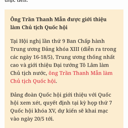
Ông Trần Thanh Mẫn được giới thiệu
làm Chủ tịch Quốc hội
Tại Hội nghị lần thứ 9 Ban Chấp hành
Trung ương Đảng khóa XIII (diễn ra trong
các ngày 16-18/5), Trung ương thống nhất
cao và giới thiệu Đại tướng Tô Lâm làm
Chủ tịch nước,
ông Trần Thanh Mẫn làm
Chủ tịch Quốc hội
.
Đảng đoàn Quốc hội giới thiệu với Quốc
hội xem xét, quyết định tại kỳ họp thứ 7
Quốc hội khóa XV, dự kiến sẽ khai mạc
vào ngày 20/5 tới.