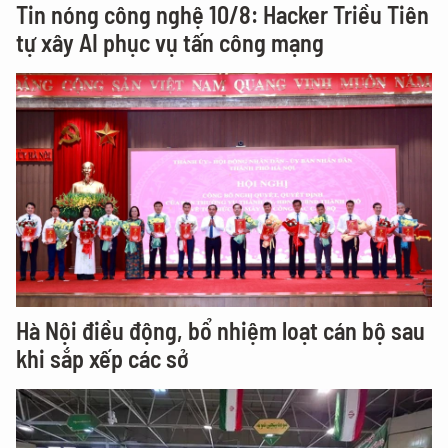
Tin nóng công nghệ 10/8: Hacker Triều Tiên
tự xây AI phục vụ tấn công mạng
Hà Nội điều động, bổ nhiệm loạt cán bộ sau
khi sắp xếp các sở