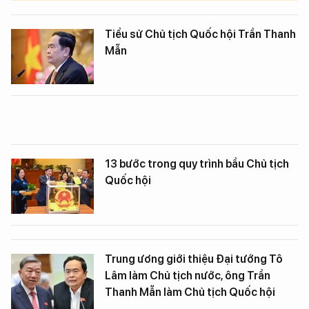
Tiểu sử Chủ tịch Quốc hội Trần Thanh
Mẫn
13 bước trong quy trình bầu Chủ tịch
Quốc hội
Trung ương giới thiệu Đại tướng Tô
Lâm làm Chủ tịch nước, ông Trần
Thanh Mẫn làm Chủ tịch Quốc hội