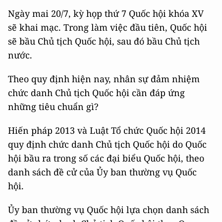
Ngày mai 20/7, kỳ họp thứ 7 Quốc hội khóa XV
sẽ khai mạc. Trong làm việc đầu tiên, Quốc hội
sẽ bầu Chủ tịch Quốc hội, sau đó bầu Chủ tịch
nước.
Theo quy định hiện nay, nhân sự đảm nhiệm
chức danh Chủ tịch Quốc hội cần đáp ứng
những tiêu chuẩn gì?
Hiến pháp 2013 và Luật Tổ chức Quốc hội 2014
quy định chức danh Chủ tịch Quốc hội do Quốc
hội bầu ra trong số các đại biểu Quốc hội, theo
danh sách đề cử của Ủy ban thường vụ Quốc
hội.
Ủy ban thường vụ Quốc hội lựa chọn danh sách