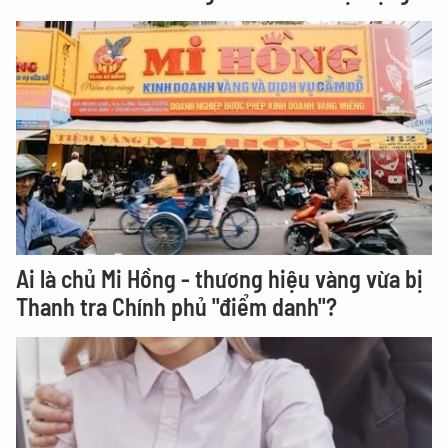
Ai là chủ Mi Hồng - thương hiệu vàng vừa bị
Thanh tra Chính phủ "điểm danh"?