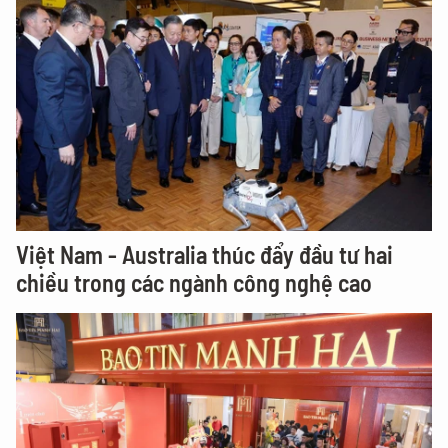
Việt Nam - Australia thúc đẩy đầu tư hai
chiều trong các ngành công nghệ cao