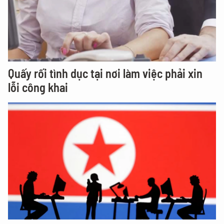
Quấy rối tình dục tại nơi làm việc phải xin
lỗi công khai