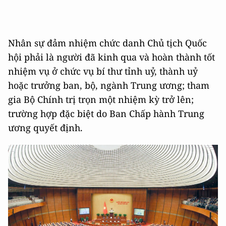
Nhân sự đảm nhiệm chức danh Chủ tịch Quốc
hội phải là người đã kinh qua và hoàn thành tốt
nhiệm vụ ở chức vụ bí thư tỉnh uỷ, thành uỷ
hoặc trưởng ban, bộ, ngành Trung ương; tham
gia Bộ Chính trị trọn một nhiệm kỳ trở lên;
trường hợp đặc biệt do Ban Chấp hành Trung
ương quyết định.