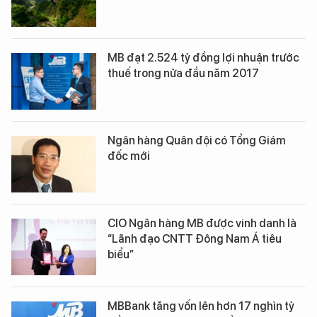
MB đạt 2.524 tỷ đồng lợi nhuận trước
thuế trong nửa đầu năm 2017
Ngân hàng Quân đội có Tổng Giám
đốc mới
CIO Ngân hàng MB được vinh danh là
“Lãnh đạo CNTT Đông Nam Á tiêu
biểu”
MBBank tăng vốn lên hơn 17 nghìn tỷ