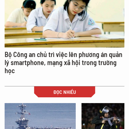
Bộ Công an chủ trì việc lên phương án quản
lý smartphone, mạng xã hội trong trường
học
ĐỌC NHIỀU