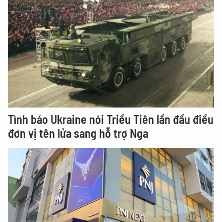
Tình báo Ukraine nói Triều Tiên lần đầu điều
đơn vị tên lửa sang hỗ trợ Nga