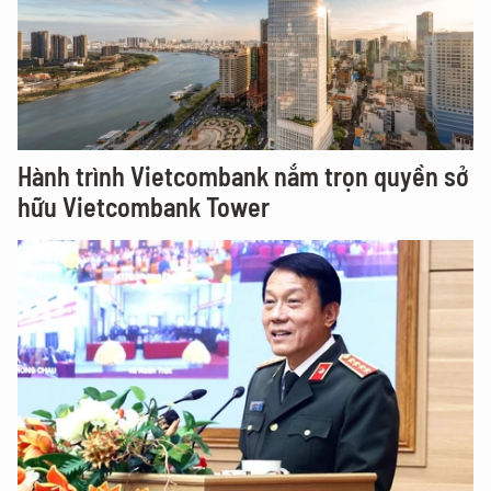
Hành trình Vietcombank nắm trọn quyền sở
hữu Vietcombank Tower