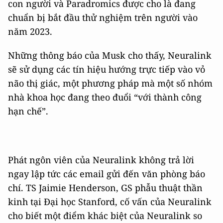
con người và Paradromics được cho là đang
chuẩn bị bắt đầu thử nghiệm trên người vào
năm 2023.
Những thông báo của Musk cho thấy, Neuralink
sẽ sử dụng các tín hiệu hướng trực tiếp vào vỏ
não thị giác, một phương pháp mà một số nhóm
nhà khoa học đang theo đuổi “với thành công
hạn chế”.
Phát ngôn viên của Neuralink không trả lời
ngay lập tức các email gửi đến văn phòng báo
chí. TS Jaimie Henderson, GS phẫu thuật thần
kinh tại Đại học Stanford, cố vấn của Neuralink
cho biết một điểm khác biệt của Neuralink so