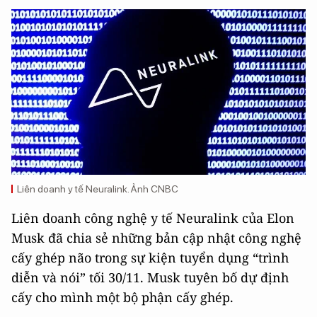
Liên doanh y tế Neuralink. Ảnh CNBC
Liên doanh công nghệ y tế Neuralink của Elon
Musk đã chia sẻ những bản cập nhật công nghệ
cấy ghép não trong sự kiện tuyển dụng “trình
diễn và nói” tối 30/11. Musk tuyên bố dự định
cấy cho mình một bộ phận cấy ghép.