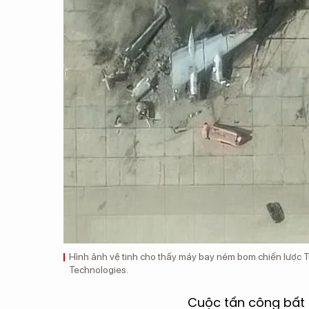
Hình ảnh vệ tinh cho thấy máy bay ném bom chiến lược 
Technologies.
Cuộc tấn công bất 