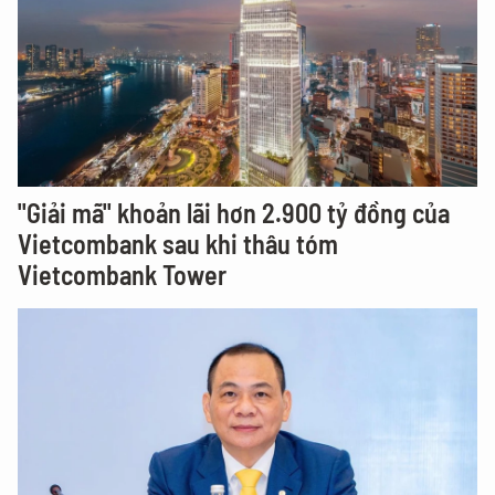
"Giải mã" khoản lãi hơn 2.900 tỷ đồng của
Vietcombank sau khi thâu tóm
Vietcombank Tower