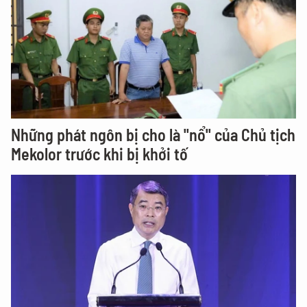
Những phát ngôn bị cho là "nổ" của Chủ tịch
Mekolor trước khi bị khởi tố