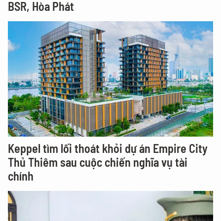
BSR, Hòa Phát
Keppel tìm lối thoát khỏi dự án Empire City
Thủ Thiêm sau cuộc chiến nghĩa vụ tài
chính