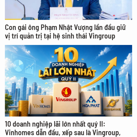
Con gái ông Phạm Nhật Vượng lần đầu giữ
vị trí quản trị tại hệ sinh thái Vingroup
10 doanh nghiệp lãi lớn nhất quý II:
Vinhomes dẫn đầu, xếp sau là Vingroup,