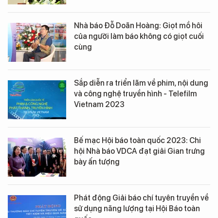
Nhà báo Đỗ Doãn Hoàng: Giọt mồ hôi
của người làm báo không có giọt cuối
cùng
Sắp diễn ra triển lãm về phim, nội dung
và công nghệ truyền hình - Telefilm
Vietnam 2023
Bế mạc Hội báo toàn quốc 2023: Chi
hội Nhà báo VDCA đạt giải Gian trưng
bày ấn tượng
Phát động Giải báo chí tuyên truyền về
sử dụng năng lượng tại Hội Báo toàn