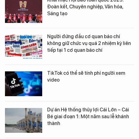
Đoàn kết, Chuyên nghiệp, Văn hóa,
Sáng tạo
Người đứng đầu cơ quan báo chí
không giữ chức vụ quá 2 nhiệm kỳ liên
tiếp tại 1 cơ quan báo chí
TikTok có thể sẽ tính phí người xem
video
Dự án Hệ thống thủy lợi Cái Lớn – Cái
Bé giai đoạn 1: Một năm sau lễ khánh
thành