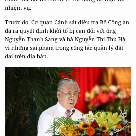
nhiệm vụ.
Trước đó, Cơ quan Cảnh sát điều tra Bộ Công an
đã ra quyết định khởi tố bị can đối với ông
Nguyễn Thanh Sang và bà Nguyễn Thị Thu Hà
vì những sai phạm trong công tác quản lý đất
đai trên địa bàn.