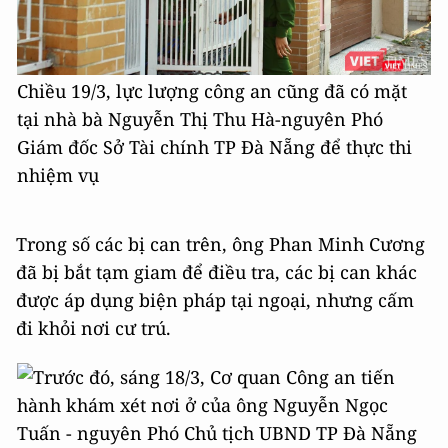
Chiều 19/3, lực lượng công an cũng đã có mặt
tại nhà bà Nguyễn Thị Thu Hà-nguyên Phó
Giám đốc Sở Tài chính TP Đà Nẵng để thực thi
nhiệm vụ
Trong số các bị can trên, ông Phan Minh Cương
đã bị bắt tạm giam để điều tra, các bị can khác
được áp dụng biện pháp tại ngoại, nhưng cấm
đi khỏi nơi cư trú.