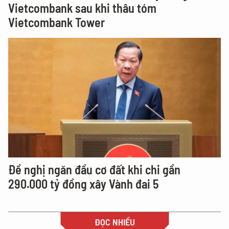
Vietcombank sau khi thâu tóm
Vietcombank Tower
Đề nghị ngăn đầu cơ đất khi chi gần
290.000 tỷ đồng xây Vành đai 5
ĐỌC NHIỀU