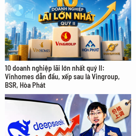
10 doanh nghiệp lãi lớn nhất quý II:
Vinhomes dẫn đầu, xếp sau là Vingroup,
BSR, Hòa Phát