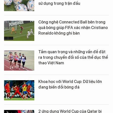
sử dụng trong trận đấu
Công nghệ Connected Ball bên trong
quả bóng giúp FIFA xác nhận Cristiano
Ronaldo không ghi bàn
Tầm quan trọng và những vấn đề đặt
ra trong chuyển đổi số của thể dục thể
thao Việt Nam
Khoa học với World Cup: Dữ liệu lớn
đang biến đổi bóng đá
2 ứng dụng World Cup của Qatar bị