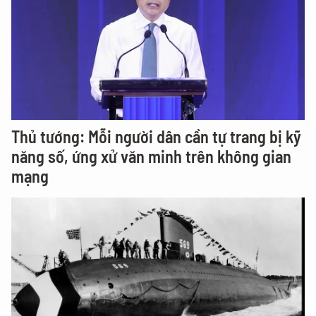
Thủ tướng: Mỗi người dân cần tự trang bị kỹ
năng số, ứng xử văn minh trên không gian
mạng