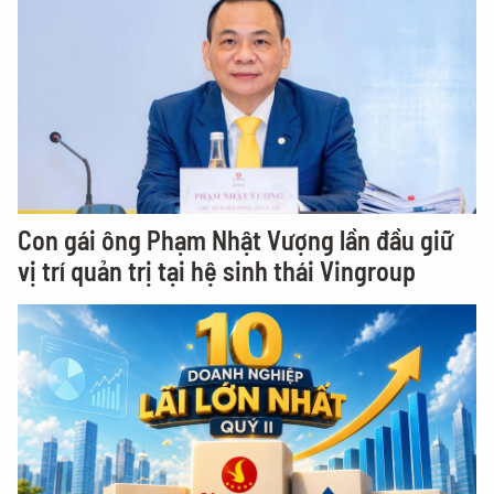
Con gái ông Phạm Nhật Vượng lần đầu giữ
vị trí quản trị tại hệ sinh thái Vingroup