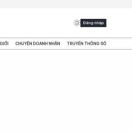
Đăng nhập
GIỚI
CHUYỆN DOANH NHÂN
TRUYỀN THÔNG SỐ