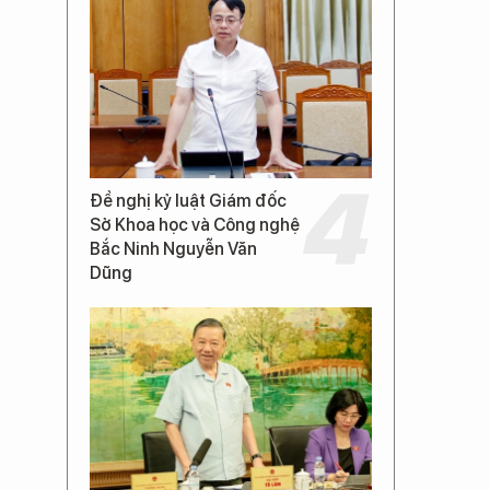
Đề nghị kỷ luật Giám đốc
Sở Khoa học và Công nghệ
Bắc Ninh Nguyễn Văn
Dũng