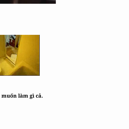
 muốn làm gì cả.