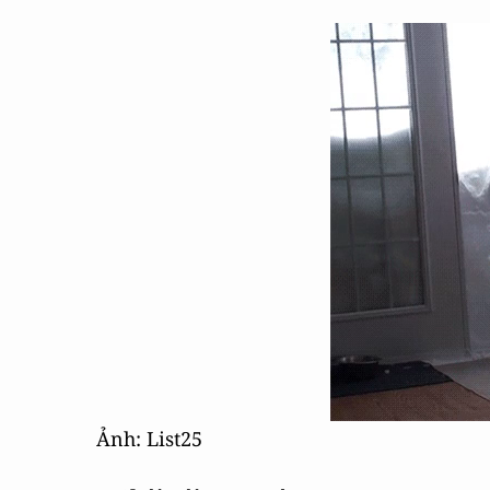
Ảnh: List25