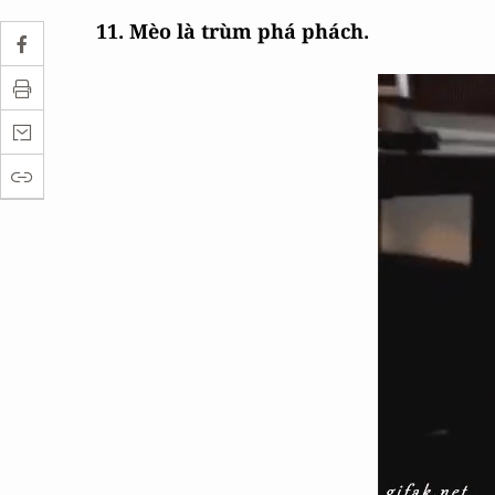
11. Mèo là trùm phá phách.