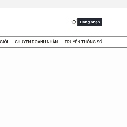
Đăng nhập
GIỚI
CHUYỆN DOANH NHÂN
TRUYỀN THÔNG SỐ