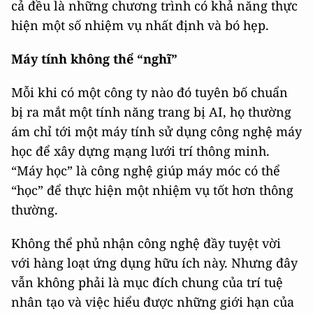
cả đều là những chương trình có khả năng thực
hiện một số nhiệm vụ nhất định và bó hẹp.
Máy tính không thể “nghĩ”
Mỗi khi có một công ty nào đó tuyên bố chuẩn
bị ra mắt một tính năng trang bị AI, họ thường
ám chỉ tới một máy tính sử dụng công nghệ máy
học để xây dựng mạng lưới trí thông minh.
“Máy học” là công nghệ giúp máy móc có thể
“học” để thực hiện một nhiệm vụ tốt hơn thông
thường.
Không thể phủ nhận công nghệ đầy tuyệt vời
với hàng loạt ứng dụng hữu ích này. Nhưng đây
vẫn không phải là mục đích chung của trí tuệ
nhân tạo và việc hiểu được những giới hạn của