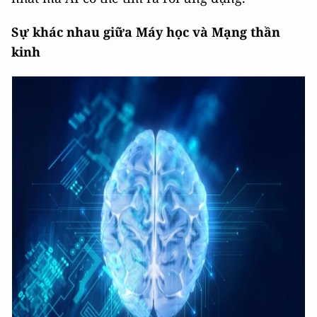
Sự khác nhau giữa Máy học và Mạng thần
kinh