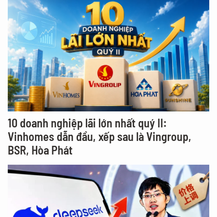
10 doanh nghiệp lãi lớn nhất quý II:
Vinhomes dẫn đầu, xếp sau là Vingroup,
BSR, Hòa Phát