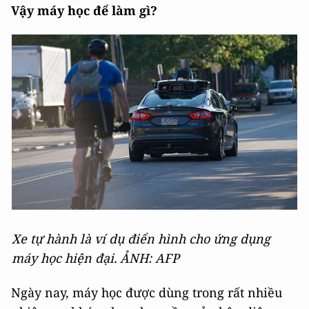
Vậy máy học để làm gì?
Xe tự hành là ví dụ điển hình cho ứng dụng
máy học hiện đại. ẢNH: AFP
Ngày nay, máy học được dùng trong rất nhiều