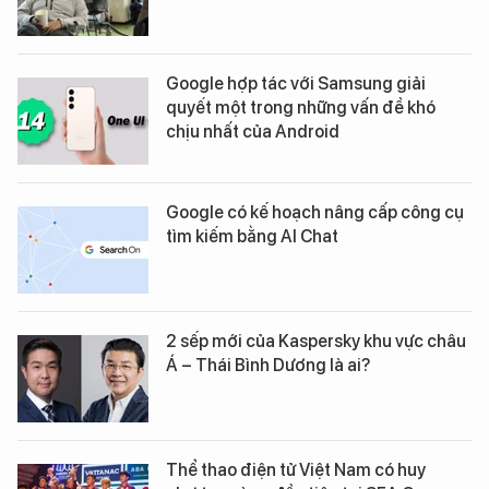
Google hợp tác với Samsung giải
quyết một trong những vấn đề khó
chịu nhất của Android
Google có kế hoạch nâng cấp công cụ
tìm kiếm bằng AI Chat
2 sếp mới của Kaspersky khu vực châu
Á – Thái Bình Dương là ai?
Thể thao điện tử Việt Nam có huy