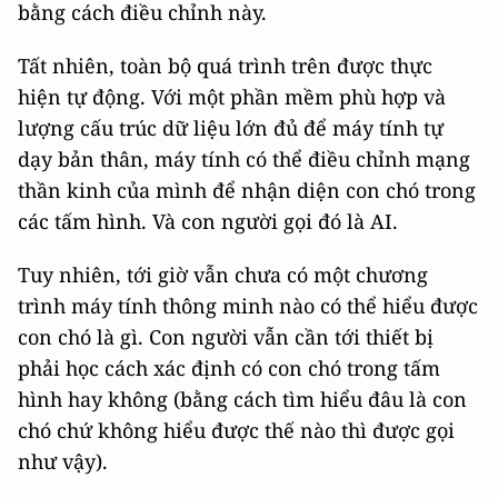
bằng cách điều chỉnh này.
Tất nhiên, toàn bộ quá trình trên được thực
hiện tự động. Với một phần mềm phù hợp và
lượng cấu trúc dữ liệu lớn đủ để máy tính tự
dạy bản thân, máy tính có thể điều chỉnh mạng
thần kinh của mình để nhận diện con chó trong
các tấm hình. Và con người gọi đó là AI.
Tuy nhiên, tới giờ vẫn chưa có một chương
trình máy tính thông minh nào có thể hiểu được
con chó là gì. Con người vẫn cần tới thiết bị
phải học cách xác định có con chó trong tấm
hình hay không (bằng cách tìm hiểu đâu là con
chó chứ không hiểu được thế nào thì được gọi
như vậy).