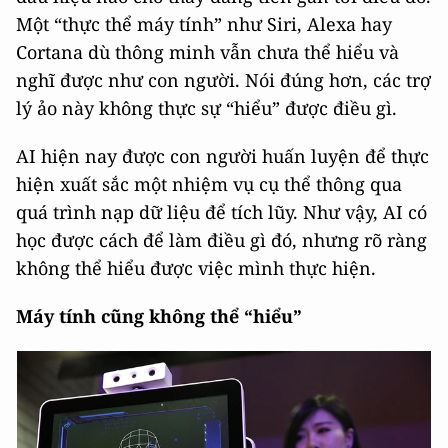
Một “thực thể máy tính” như Siri, Alexa hay
Cortana dù thông minh vẫn chưa thể hiểu và
nghĩ được như con người. Nói đúng hơn, các trợ
lý ảo này không thực sự “hiểu” được điều gì.
AI hiện nay được con người huấn luyện để thực
hiện xuất sắc một nhiệm vụ cụ thể thông qua
quá trình nạp dữ liệu để tích lũy. Như vậy, AI có
học được cách để làm điều gì đó, nhưng rõ ràng
không thể hiểu được việc mình thực hiện.
Máy tính cũng không thể “hiểu”