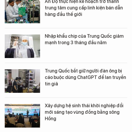
Ấn Độ thực hiện kế hoạch trở thành
trung tâm cung cấp linh kiện bán dẫn
hàng đầu thế giới
Nhập khẩu chip của Trung Quốc giảm
mạnh trong 3 tháng đầu năm
Trung Quốc bắt giữ người đàn ông bị
cáo buộc dùng ChatGPT để lan truyền
tin giả
Xây dựng hệ sinh thái khởi nghiệp đổi
mới sáng tạo vùng đồng bằng sông
Hồng