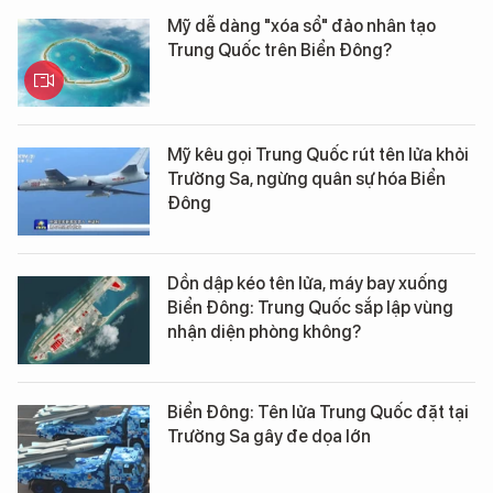
Mỹ dễ dàng "xóa sổ" đảo nhân tạo
Trung Quốc trên Biển Đông?
Mỹ kêu gọi Trung Quốc rút tên lửa khỏi
Trường Sa, ngừng quân sự hóa Biển
Đông
Dồn dập kéo tên lửa, máy bay xuống
Biển Đông: Trung Quốc sắp lập vùng
nhận diện phòng không?
Biển Đông: Tên lửa Trung Quốc đặt tại
Trường Sa gây đe dọa lớn