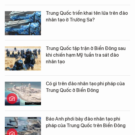
Trung Quốc triển khai tên lửa trên đảo
nhân tạo ở Trường Sa?
Trung Quốc tập trận ở Biển Đông sau
khi chiến hạm Mỹ tuần tra sát đảo
nhân tạo
Có gì trên đảo nhân tạo phi pháp của
Trung Quốc ở Biển Đông
Báo Anh phơi bày đảo nhân tạo phi
pháp của Trung Quốc trên Biển Đông