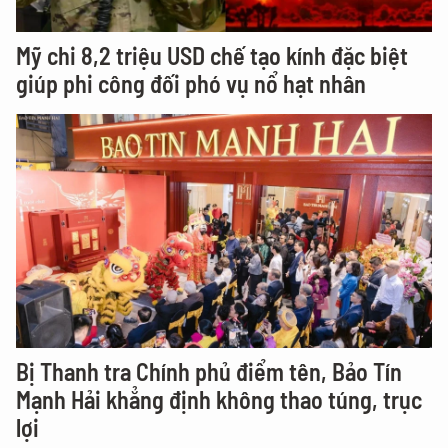
Mỹ chi 8,2 triệu USD chế tạo kính đặc biệt
giúp phi công đối phó vụ nổ hạt nhân
Bị Thanh tra Chính phủ điểm tên, Bảo Tín
Mạnh Hải khẳng định không thao túng, trục
lợi