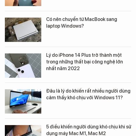
Có nên chuyển từ MacBook sang
laptop Windows?
Lý do iPhone 14 Plus trở thành một
trong những thất bại công nghệ lớn
nhất năm 2022
Đâu là lý do khiến rất nhiều người dùng
cảm thấy khó chịu với Windows 11?
5 điều khiến người dùng khó chịu khi sử
dụng máy Mac M1, Mac M2