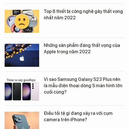
Top 8 thiết bị công nghệ gây thất vọng
nhất năm 2022
Những sản phẩm đáng thất vọng của
Apple trong năm 2022
Vì sao Samsung Galaxy S23 Plus nên
là mẫu điện thoại dòng S màn hình lớn
cuối cùng?
Điều tồi tệ gì đang xảy ra với cụm
camera trên iPhone?