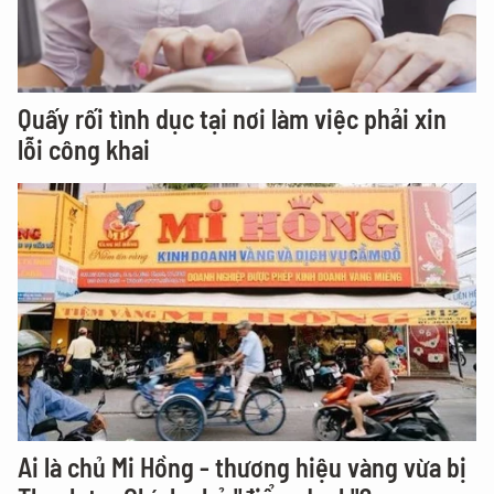
Quấy rối tình dục tại nơi làm việc phải xin
lỗi công khai
Ai là chủ Mi Hồng - thương hiệu vàng vừa bị