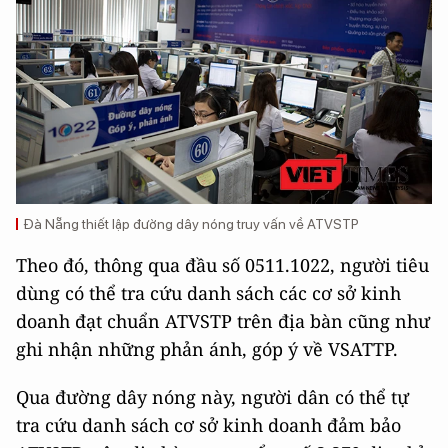
Đà Nẵng thiết lập đường dây nóng truy vấn về ATVSTP
Theo đó, thông qua đầu số 0511.1022, người tiêu
dùng có thể tra cứu danh sách các cơ sở kinh
doanh đạt chuẩn ATVSTP trên địa bàn cũng như
ghi nhận những phản ánh, góp ý về VSATTP.
Qua đường dây nóng này, người dân có thể tự
tra cứu danh sách cơ sở kinh doanh đảm bảo