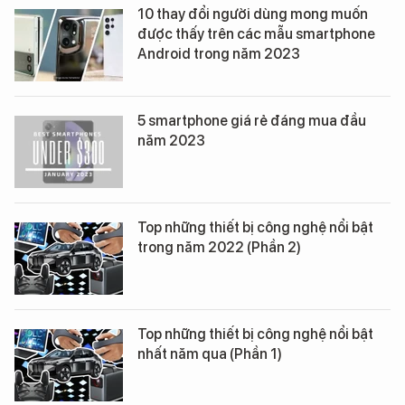
10 thay đổi người dùng mong muốn
được thấy trên các mẫu smartphone
Android trong năm 2023
5 smartphone giá rẻ đáng mua đầu
năm 2023
Top những thiết bị công nghệ nổi bật
trong năm 2022 (Phần 2)
Top những thiết bị công nghệ nổi bật
nhất năm qua (Phần 1)