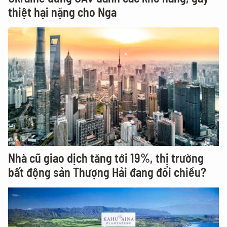
thiệt hại nặng cho Nga
Nhà cũ giao dịch tăng tới 19%, thị trường
bất động sản Thượng Hải đang đổi chiều?