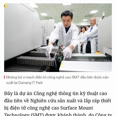
Những bộ vi mạch điện tử công nghệ cao SMT đầu tiên được sản
xuất tại Danang IT Park
Đây là dự án Công nghệ thông tin kỹ thuật cao
đầu tiên về Nghiên cứu sản xuất và lắp ráp thiết
bị điện tử công nghệ cao Surface Mount
Technology (SMT) được khánh thành, do
Công ty