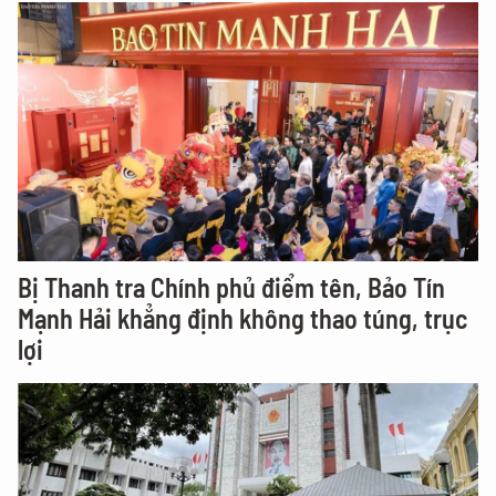
Bị Thanh tra Chính phủ điểm tên, Bảo Tín
Mạnh Hải khẳng định không thao túng, trục
lợi