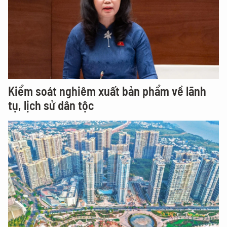
Kiểm soát nghiêm xuất bản phẩm về lãnh
tụ, lịch sử dân tộc