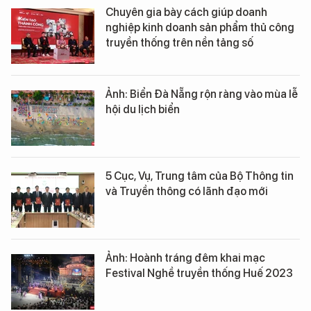
Chuyên gia bày cách giúp doanh
nghiệp kinh doanh sản phẩm thủ công
truyền thống trên nền tảng số
Ảnh: Biển Đà Nẵng rộn ràng vào mùa lễ
hội du lịch biển
5 Cục, Vụ, Trung tâm của Bộ Thông tin
và Truyền thông có lãnh đạo mới
Ảnh: Hoành tráng đêm khai mạc
Festival Nghề truyền thống Huế 2023