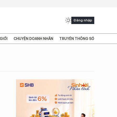
Đăng nhập
GIỚI
CHUYỆN DOANH NHÂN
TRUYỀN THÔNG SỐ