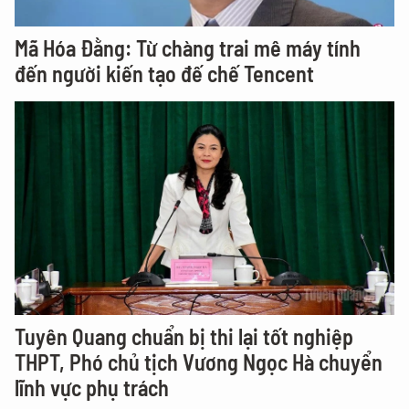
Mã Hóa Đằng: Từ chàng trai mê máy tính
đến người kiến tạo đế chế Tencent
Tuyên Quang chuẩn bị thi lại tốt nghiệp
THPT, Phó chủ tịch Vương Ngọc Hà chuyển
lĩnh vực phụ trách