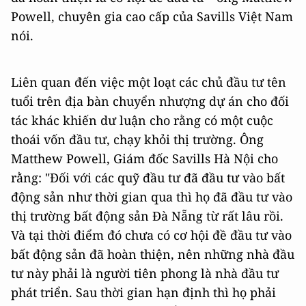
Powell, chuyên gia cao cấp của Savills Việt Nam
nói.
Liên quan đến việc một loạt các chủ đầu tư tên
tuổi trên địa bàn chuyển nhượng dự án cho đối
tác khác khiến dư luận cho rằng có một cuộc
thoái vốn đầu tư, chạy khỏi thị trường. Ông
Matthew Powell, Giám đốc Savills Hà Nội cho
rằng: "Đối với các quỹ đầu tư đã đầu tư vào bất
động sản như thời gian qua thì họ đã đầu tư vào
thị trường bất động sản Đà Nẵng từ rất lâu rồi.
Và tại thời điểm đó chưa có cơ hội đề đầu tư vào
bất động sản đã hoàn thiện, nên những nhà đầu
tư này phải là người tiên phong là nhà đầu tư
phát triển. Sau thời gian hạn định thì họ phải