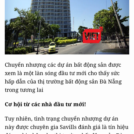
Chuyển nhượng các dự án bất động sản được
xem là một làn sóng đầu tư mới cho thấy sức
hấp dẫn của thị trường bất động sản Đà Nẵng
trong tương lai
Cơ hội từ các nhà đầu tư mới!
Tuy nhiên, tình trạng chuyển nhượng dự án
này được chuyên gia Savills đánh giá là tín hiệu