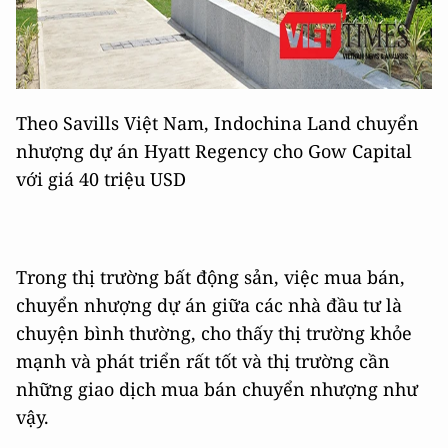
Theo Savills Việt Nam, Indochina Land chuyển
nhượng dự án Hyatt Regency cho Gow Capital
với giá 40 triệu USD
Trong thị trường bất động sản, việc mua bán,
chuyển nhượng dự án giữa các nhà đầu tư là
chuyện bình thường, cho thấy thị trường khỏe
mạnh và phát triển rất tốt và thị trường cần
những giao dịch mua bán chuyển nhượng như
vậy.