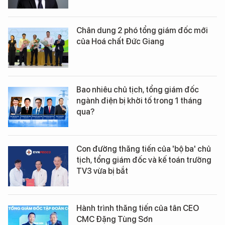
Chân dung 2 phó tổng giám đốc mới
của Hoá chất Đức Giang
Bao nhiêu chủ tịch, tổng giám đốc
ngành điện bị khởi tố trong 1 tháng
qua?
Con đường thăng tiến của 'bộ ba' chủ
tịch, tổng giám đốc và kế toán trưởng
TV3 vừa bị bắt
Hành trình thăng tiến của tân CEO
CMC Đặng Tùng Sơn