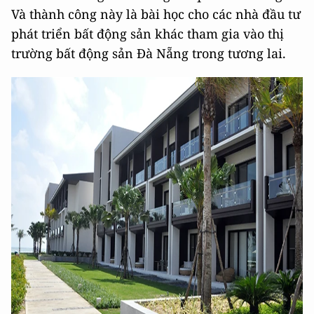
Và thành công này là bài học cho các nhà đầu tư
phát triển bất động sản khác tham gia vào thị
trường bất động sản Đà Nẵng trong tương lai.