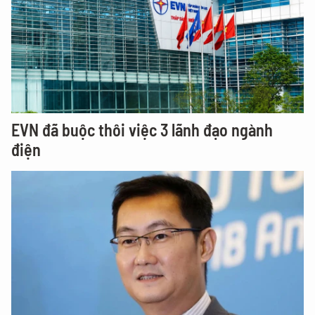
EVN đã buộc thôi việc 3 lãnh đạo ngành
điện