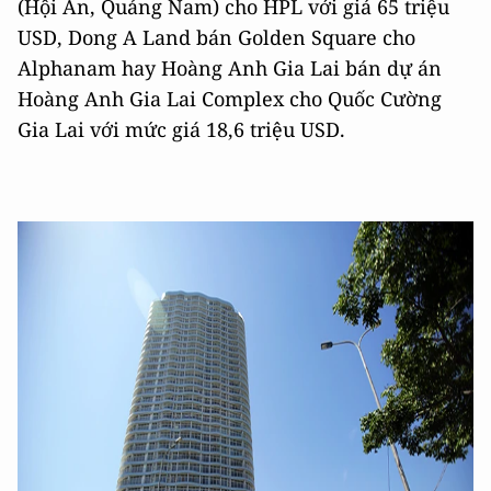
(Hội An, Quảng Nam) cho HPL với giá 65 triệu
USD, Dong A Land bán Golden Square cho
Alphanam hay Hoàng Anh Gia Lai bán dự án
Hoàng Anh Gia Lai Complex cho Quốc Cường
Gia Lai với mức giá 18,6 triệu USD.