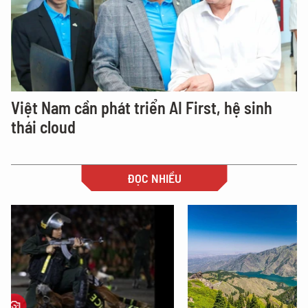
Việt Nam cần phát triển AI First, hệ sinh
thái cloud
ĐỌC NHIỀU