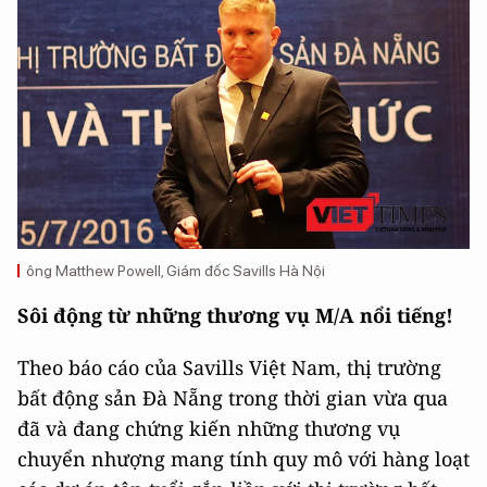
ông Matthew Powell, Giám đốc Savills Hà Nội
Sôi động từ những thương vụ M/A nổi tiếng!
Theo báo cáo của Savills Việt Nam, thị trường
bất động sản Đà Nẵng trong thời gian vừa qua
đã và đang chứng kiến những thương vụ
chuyển nhượng mang tính quy mô với hàng loạt