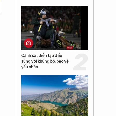
Cảnh sát diễn tập đấu
súng với khủng bố, bảo vệ
yếu nhân