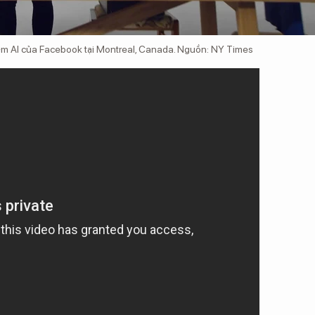
iệm AI của Facebook tại Montreal, Canada. Nguồn: NY Times