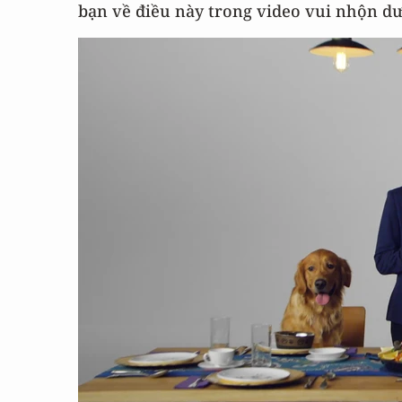
bạn về điều này trong video vui nhộn dư