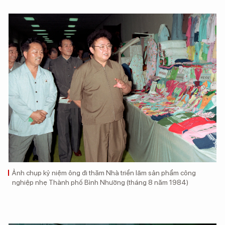
Ảnh chụp kỷ niệm ông đi thăm Nhà triển lãm sản phẩm công
nghiệp nhẹ Thành phố Bình Nhưỡng (tháng 8 năm 1984)