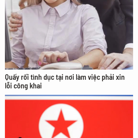
Quấy rối tình dục tại nơi làm việc phải xin
lỗi công khai