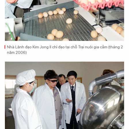
Nhà Lãnh đạo Kim Jong Il chỉ đạo tại chỗ Trại nuôi gia cầm (tháng 2
năm 2006)