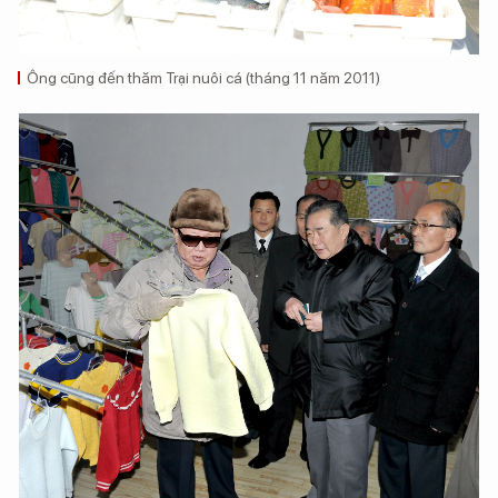
Ông cũng đến thăm Trại nuôi cá (tháng 11 năm 2011)