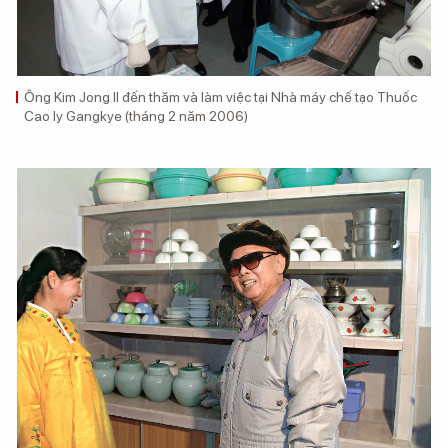
Ông Kim Jong Il đến thăm và làm việc tại Nhà máy chế tạo Thuốc
Cao ly Gangkye (tháng 2 năm 2006)