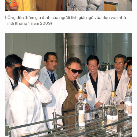
Ông đến thăm gia đình của người lính giải ngũ vừa dọn vào nhà
mới (tháng 1 năm 2009)