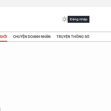
Đăng nhập
GIỚI
CHUYỆN DOANH NHÂN
TRUYỀN THÔNG SỐ