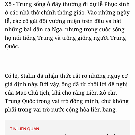
Xô - Trung sống ở đây thường đi dự lễ Phục sinh
ở các nhà thờ chính thống giáo. Vào những ngày
lễ, các cô gái đội vương miện trên đầu và hát
những bài dân ca Nga, nhưng trong cuộc sống
họ nói tiếng Trung và trông giống người Trung
Quốc.
Có lẽ, Stalin đã nhận thức rất rõ những nguy cơ
giả định này. Bởi vậy, ông đã từ chối lời đề nghị
của Mao Chủ tịch, khi cho rằng Liên Xô cần
Trung Quốc trong vai trò đồng minh, chứ không
phải trong vai trò nước cộng hòa liên bang.
TIN LIÊN QUAN