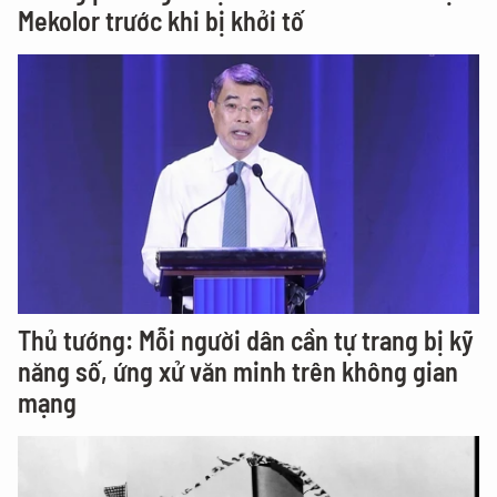
Mekolor trước khi bị khởi tố
Thủ tướng: Mỗi người dân cần tự trang bị kỹ
năng số, ứng xử văn minh trên không gian
mạng