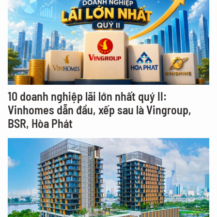
10 doanh nghiệp lãi lớn nhất quý II:
Vinhomes dẫn đầu, xếp sau là Vingroup,
BSR, Hòa Phát