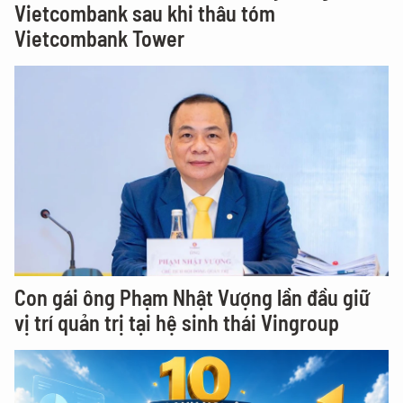
Vietcombank sau khi thâu tóm
Vietcombank Tower
Con gái ông Phạm Nhật Vượng lần đầu giữ
vị trí quản trị tại hệ sinh thái Vingroup