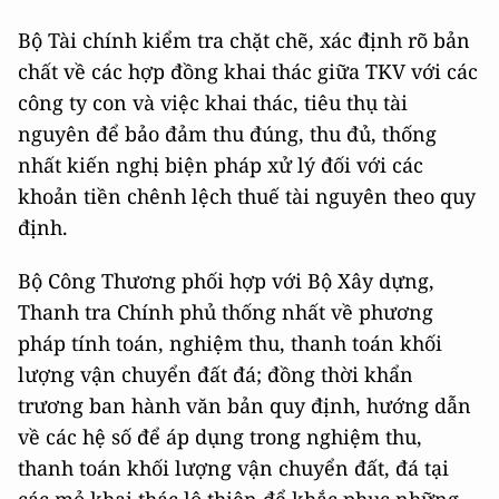
Bộ Tài chính kiểm tra chặt chẽ, xác định rõ bản
chất về các hợp đồng khai thác giữa TKV với các
công ty con và việc khai thác, tiêu thụ tài
nguyên để bảo đảm thu đúng, thu đủ, thống
nhất kiến nghị biện pháp xử lý đối với các
khoản tiền chênh lệch thuế tài nguyên theo quy
định.
Bộ Công Thương phối hợp với Bộ Xây dựng,
Thanh tra Chính phủ thống nhất về phương
pháp tính toán, nghiệm thu, thanh toán khối
lượng vận chuyển đất đá; đồng thời khẩn
trương ban hành văn bản quy định, hướng dẫn
về các hệ số để áp dụng trong nghiệm thu,
thanh toán khối lượng vận chuyển đất, đá tại