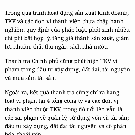
Trong quá trình hoạt động sản xuất kinh doanh,
TKV và các đơn vị thành viên chưa chấp hành
nghiêm quy định của pháp luật, phát sinh nhiều
chi phí bất hợp lý, tăng giá thành sản xuất, giảm
lợi nhuận, thất thu ngân sách nhà nước.
Thanh tra Chính phủ cũng phát hiện TKV vi
phạm trong đầu tư xây dựng, đất đai, tài nguyên
và mua sắm tài sản.
Ngoài ra, kết quả thanh tra cũng chỉ ra hàng
loạt vi phạm tại 4 tổng công ty và các đơn vị
thành viên thuộc TKV, trong đó nổi lên vẫn là
các sai phạm về quản lý, sử dụng vốn và tài sản;
đầu tư xây dựng, đất đai tài nguyên và cổ phần
hóa, thoái vốn.