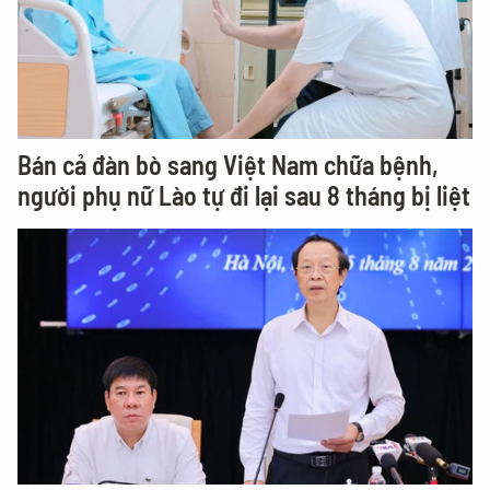
Bán cả đàn bò sang Việt Nam chữa bệnh,
người phụ nữ Lào tự đi lại sau 8 tháng bị liệt