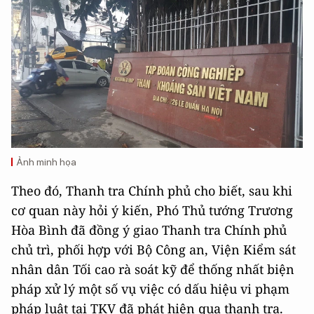
Ảnh minh họa
Theo đó, Thanh tra Chính phủ cho biết, sau khi
cơ quan này hỏi ý kiến, Phó Thủ tướng Trương
Hòa Bình đã đồng ý giao Thanh tra Chính phủ
chủ trì, phối hợp với Bộ Công an, Viện Kiểm sát
nhân dân Tối cao rà soát kỹ để thống nhất biện
pháp xử lý một số vụ việc có dấu hiệu vi phạm
pháp luật tại TKV đã phát hiện qua thanh tra.