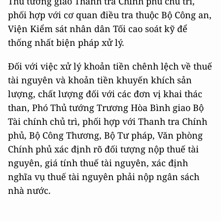
Thủ tướng giao Thanh tra Chính phủ chủ trì,
phối hợp với cơ quan điều tra thuộc Bộ Công an,
Viện Kiểm sát nhân dân Tối cao soát kỹ để
thống nhất biện pháp xử lý.
Đối với việc xử lý khoản tiền chênh lệch về thuế
tài nguyên và khoản tiền khuyến khích sản
lượng, chất lượng đối với các đơn vị khai thác
than, Phó Thủ tướng Trương Hòa Bình giao Bộ
Tài chính chủ trì, phối hợp với Thanh tra Chính
phủ, Bộ Công Thương, Bộ Tư pháp, Văn phòng
Chính phủ xác định rõ đối tượng nộp thuế tài
nguyên, giá tính thuế tài nguyên, xác định
nghĩa vụ thuế tài nguyên phải nộp ngân sách
nhà nước.