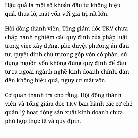
Hậu quả là một số khoản đầu tư không hiệu
quả, thua lỗ, mất vốn với giá trị rất lớn.
Hội đồng thành viên, Tổng giám đốc TKV chưa
chấp hành nghiêm các quy định của pháp luật
trong việc xây dựng, phê duyệt phương án đầu
tư, quyết định chủ trương góp vốn cổ phần, sử
dụng nguồn vốn không đúng quy định để đầu
tư ra ngoài ngành nghề kinh doanh chính, dẫn
đến không hiệu quả, nguy cơ mất vốn.
Cơ quan thanh tra cho rằng, Hội đồng thành
viên và Tổng giám đốc TKV ban hành các cơ chế
quản lý hoạt động sản xuất kinh doanh chưa
phù hợp thực tế và quy định.