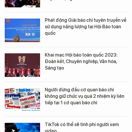
Phát động Giải báo chí tuyên truyền về
sử dụng năng lượng tại Hội Báo toàn
quốc
Khai mạc Hội báo toàn quốc 2023:
Đoàn kết, Chuyên nghiệp, Văn hóa,
Sáng tạo
Người đứng đầu cơ quan báo chí
không giữ chức vụ quá 2 nhiệm kỳ liên
tiếp tại 1 cơ quan báo chí
TikTok có thể sẽ tính phí người xem
video