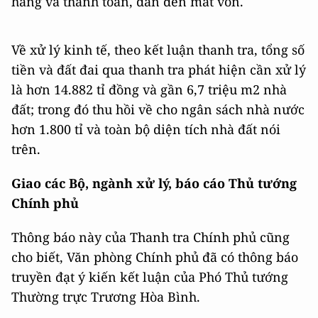
hàng và thanh toán, dẫn đến mất vốn.
Về xử lý kinh tế, theo kết luận thanh tra, tổng số
tiền và đất đai qua thanh tra phát hiện cần xử lý
là hơn 14.882 tỉ đồng và gần 6,7 triệu m2 nhà
đất; trong đó thu hồi về cho ngân sách nhà nước
hơn 1.800 tỉ và toàn bộ diện tích nhà đất nói
trên.
Giao các Bộ, ngành xử lý, báo cáo Thủ tướng
Chính phủ
Thông báo này của Thanh tra Chính phủ cũng
cho biết, Văn phòng Chính phủ đã có thông báo
truyền đạt ý kiến kết luận của Phó Thủ tướng
Thường trực Trương Hòa Bình.