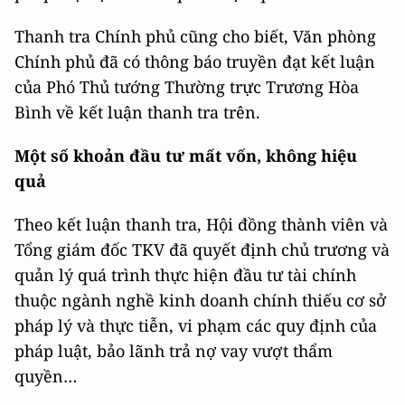
Thanh tra Chính phủ cũng cho biết, Văn phòng
Chính phủ đã có thông báo truyền đạt kết luận
của Phó Thủ tướng Thường trực Trương Hòa
Bình về kết luận thanh tra trên.
Một số khoản đầu tư mất vốn, không hiệu
quả
Theo kết luận thanh tra, Hội đồng thành viên và
Tổng giám đốc TKV đã quyết định chủ trương và
quản lý quá trình thực hiện đầu tư tài chính
thuộc ngành nghề kinh doanh chính thiếu cơ sở
pháp lý và thực tiễn, vi phạm các quy định của
pháp luật, bảo lãnh trả nợ vay vượt thẩm
quyền…