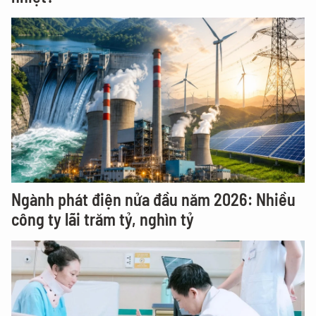
Ngành phát điện nửa đầu năm 2026: Nhiều
công ty lãi trăm tỷ, nghìn tỷ