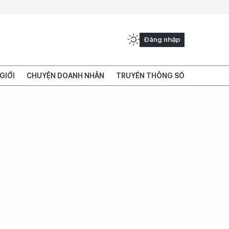
Đăng nhập
GIỚI
CHUYỆN DOANH NHÂN
TRUYỀN THÔNG SỐ