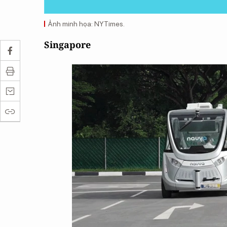
Ảnh minh họa: NYTimes.
Singapore