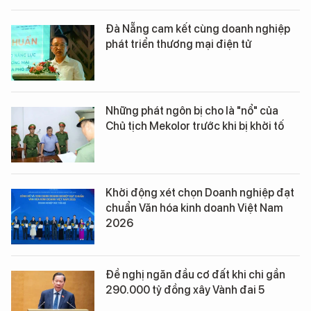
Đà Nẵng cam kết cùng doanh nghiệp
phát triển thương mại điện tử
Những phát ngôn bị cho là "nổ" của
Chủ tịch Mekolor trước khi bị khởi tố
Khởi động xét chọn Doanh nghiệp đạt
chuẩn Văn hóa kinh doanh Việt Nam
2026
Đề nghị ngăn đầu cơ đất khi chi gần
290.000 tỷ đồng xây Vành đai 5