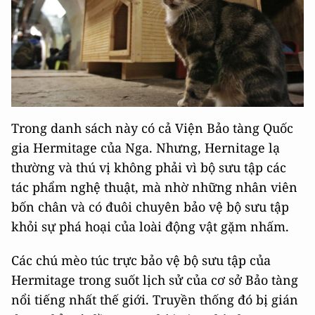
Trong danh sách này có cả Viện Bảo tàng Quốc
gia Hermitage của Nga. Nhưng, Hernitage lạ
thường và thú vị không phải vì bộ sưu tập các
tác phẩm nghệ thuật, mà nhờ những nhân viên
bốn chân và có đuôi chuyên bảo vệ bộ sưu tập
khỏi sự phá hoại của loài động vật gặm nhấm.
Các chú mèo túc trực bảo vệ bộ sưu tập của
Hermitage trong suốt lịch sử của cơ sở Bảo tàng
nổi tiếng nhất thế giới. Truyền thống đó bị gián