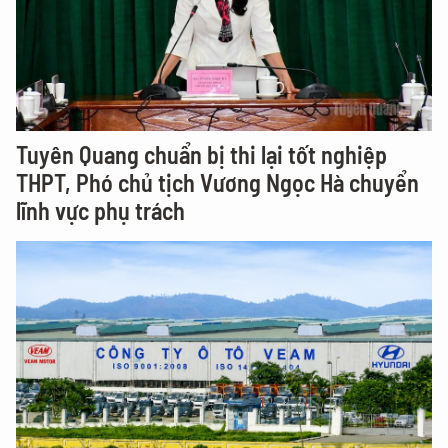
Tuyên Quang chuẩn bị thi lại tốt nghiệp
THPT, Phó chủ tịch Vương Ngọc Hà chuyển
lĩnh vực phụ trách