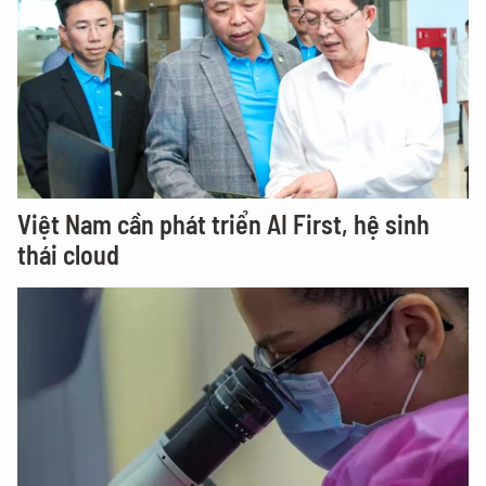
Việt Nam cần phát triển AI First, hệ sinh
thái cloud