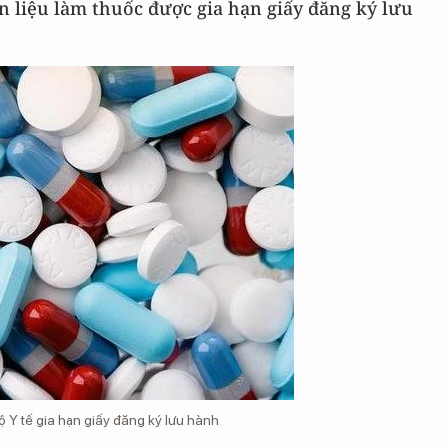
ên liệu làm thuốc được
gia hạn giấy đăng ký lưu
 Y tế gia hạn giấy đăng ký lưu hành