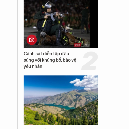
Cảnh sát diễn tập đấu
súng với khủng bố, bảo vệ
yếu nhân