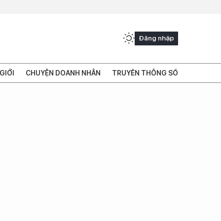
Đăng nhập
GIỚI
CHUYỆN DOANH NHÂN
TRUYỀN THÔNG SỐ