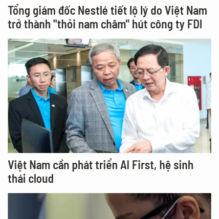
Tổng giám đốc Nestlé tiết lộ lý do Việt Nam
trở thành "thỏi nam châm" hút công ty FDI
Việt Nam cần phát triển AI First, hệ sinh
thái cloud