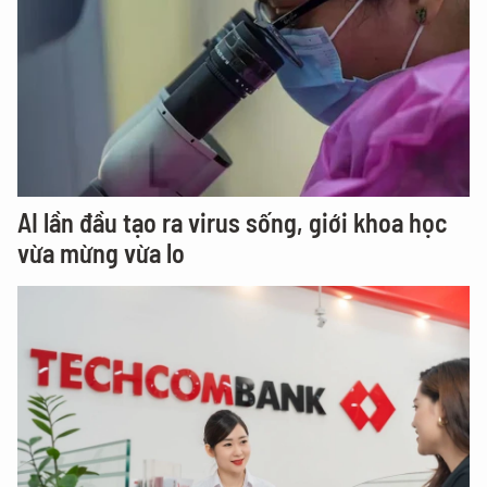
AI lần đầu tạo ra virus sống, giới khoa học
vừa mừng vừa lo