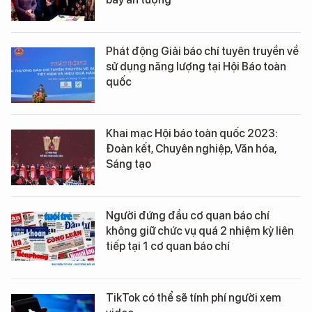
Phát động Giải báo chí tuyên truyền về
sử dụng năng lượng tại Hội Báo toàn
quốc
Khai mạc Hội báo toàn quốc 2023:
Đoàn kết, Chuyên nghiệp, Văn hóa,
Sáng tạo
Người đứng đầu cơ quan báo chí
không giữ chức vụ quá 2 nhiệm kỳ liên
tiếp tại 1 cơ quan báo chí
TikTok có thể sẽ tính phí người xem