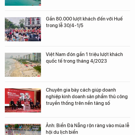
Gần 80.000 lượt khách đến với Huế
trong lễ 30/4-1/5
Việt Nam đón gần 1 triệu lượt khách
quốc tế trong tháng 4/2023
Chuyên gia bày cách giúp doanh
nghiệp kinh doanh sản phẩm thủ công
truyền thống trên nền tảng số
Ảnh: Biển Đà Nẵng rộn ràng vào mùa lễ
hội du lịch biển