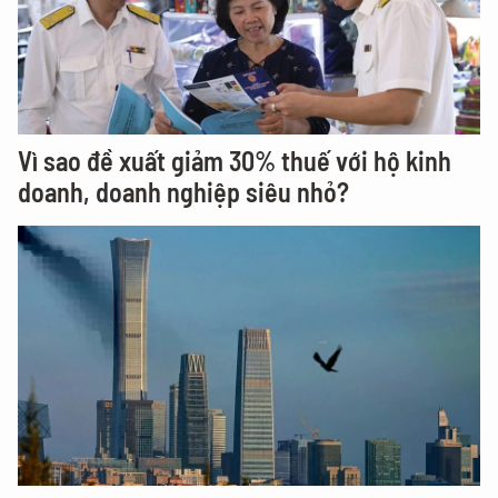
Vì sao đề xuất giảm 30% thuế với hộ kinh
doanh, doanh nghiệp siêu nhỏ?