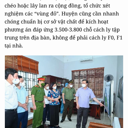
chéo hoặc lây lan ra cộng đồng, tổ chức xét
nghiệm các “vùng đỏ”. Huyện cũng cần nhanh
chóng chuẩn bị cơ sở vật chất để kích hoạt
phương án đáp ứng 3.500-3.800 chỗ cách ly tập
trung trên địa bàn, không để phải cách ly F0, F1
tại nhà.