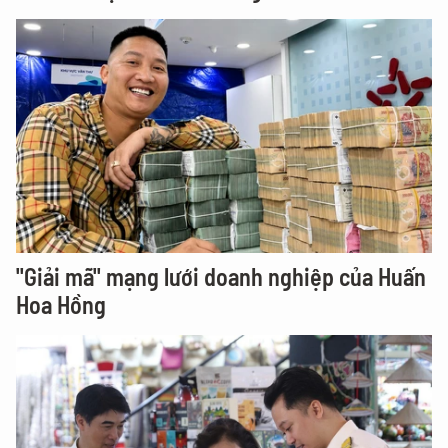
"Giải mã" mạng lưới doanh nghiệp của Huấn
Hoa Hồng