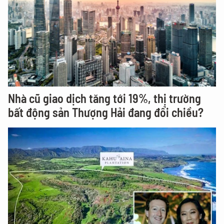
Nhà cũ giao dịch tăng tới 19%, thị trường
bất động sản Thượng Hải đang đổi chiều?