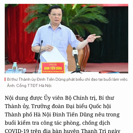
Bí thư Thành ủy Đinh Tiến Dũng phát biểu chỉ đạo tại buổi làm việc.
Ảnh: Cổng TTĐT Hà Nội.
Nội dung được Ủy viên Bộ Chính trị, Bí thư
Thành ủy, Trưởng đoàn Đại biểu Quốc hội
Thành phố Hà Nội Đinh Tiến Dũng nêu trong
buổi kiểm tra công tác phòng, chống dịch
COVID-19 trên địa bàn huyện Thanh Trì ngày