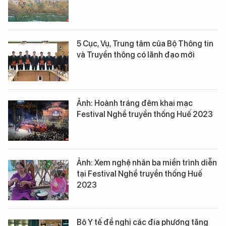
5 Cục, Vụ, Trung tâm của Bộ Thông tin
và Truyền thông có lãnh đạo mới
Ảnh: Hoành tráng đêm khai mạc
Festival Nghề truyền thống Huế 2023
Ảnh: Xem nghệ nhân ba miền trình diễn
tại Festival Nghề truyền thống Huế
2023
Bộ Y tế đề nghị các địa phương tăng