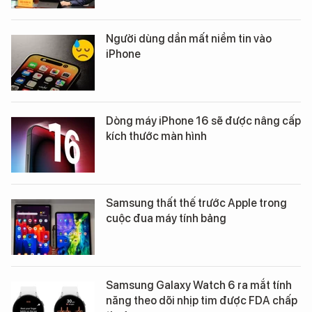
Người dùng dần mất niềm tin vào
iPhone
Dòng máy iPhone 16 sẽ được nâng cấp
kích thước màn hình
Samsung thất thế trước Apple trong
cuộc đua máy tính bảng
Samsung Galaxy Watch 6 ra mắt tính
năng theo dõi nhịp tim được FDA chấp