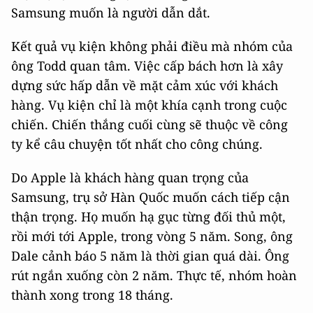
Samsung muốn là người dẫn dắt.
Kết quả vụ kiện không phải điều mà nhóm của
ông Todd quan tâm. Việc cấp bách hơn là xây
dựng sức hấp dẫn về mặt cảm xúc với khách
hàng. Vụ kiện chỉ là một khía cạnh trong cuộc
chiến. Chiến thắng cuối cùng sẽ thuộc về công
ty kể câu chuyện tốt nhất cho công chúng.
Do Apple là khách hàng quan trọng của
Samsung, trụ sở Hàn Quốc muốn cách tiếp cận
thận trọng. Họ muốn hạ gục từng đối thủ một,
rồi mới tới Apple, trong vòng 5 năm. Song, ông
Dale cảnh báo 5 năm là thời gian quá dài. Ông
rút ngắn xuống còn 2 năm. Thực tế, nhóm hoàn
thành xong trong 18 tháng.