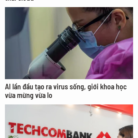
AI lần đầu tạo ra virus sống, giới khoa học
vừa mừng vừa lo