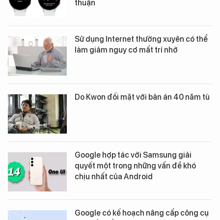
thuận
Sử dụng Internet thường xuyên có thể
làm giảm nguy cơ mất trí nhớ
Do Kwon đối mặt với bản án 40 năm tù
Google hợp tác với Samsung giải
quyết một trong những vấn đề khó
chịu nhất của Android
Google có kế hoạch nâng cấp công cụ