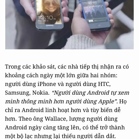
Trong các khảo sát, các nhà tiếp thị nhận ra có
khoảng cách ngày một lớn giữa hai nhóm:
người dùng iPhone và người dùng HTC,
Samsung, Nokia.
“Người dùng Android tự xem
mình thông minh hơn người dùng Apple”.
Họ
chỉ ra Android linh hoạt hơn và tùy biến dễ
hơn. Theo ông Wallace, lượng người dùng
Android ngày càng tăng lên, có thể trở thành
một bộ lạc nhưng lại thiếu người dẫn dắt.