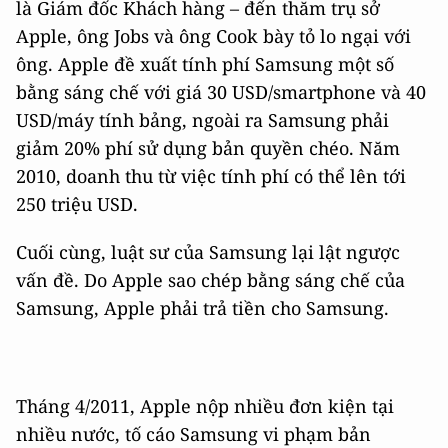
là Giám đốc Khách hàng – đến thăm trụ sở
Apple, ông Jobs và ông Cook bày tỏ lo ngại với
ông. Apple đề xuất tính phí Samsung một số
bằng sáng chế với giá 30 USD/smartphone và 40
USD/máy tính bảng, ngoài ra Samsung phải
giảm 20% phí sử dụng bản quyền chéo. Năm
2010, doanh thu từ việc tính phí có thể lên tới
250 triệu USD.
Cuối cùng, luật sư của Samsung lại lật ngược
vấn đề. Do Apple sao chép bằng sáng chế của
Samsung, Apple phải trả tiền cho Samsung.
Tháng 4/2011, Apple nộp nhiều đơn kiện tại
nhiều nước, tố cáo Samsung vi phạm bản