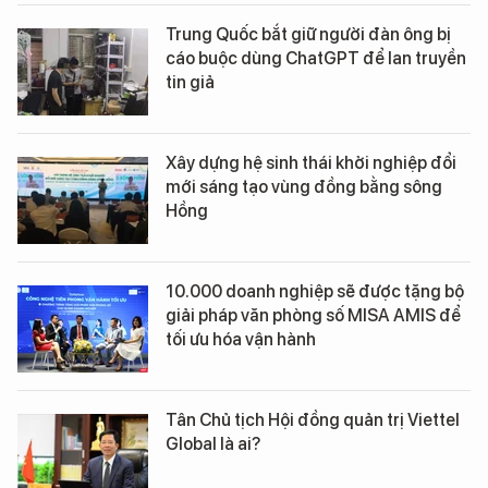
Trung Quốc bắt giữ người đàn ông bị
cáo buộc dùng ChatGPT để lan truyền
tin giả
Xây dựng hệ sinh thái khởi nghiệp đổi
mới sáng tạo vùng đồng bằng sông
Hồng
10.000 doanh nghiệp sẽ được tặng bộ
giải pháp văn phòng số MISA AMIS để
tối ưu hóa vận hành
Tân Chủ tịch Hội đồng quản trị Viettel
Global là ai?