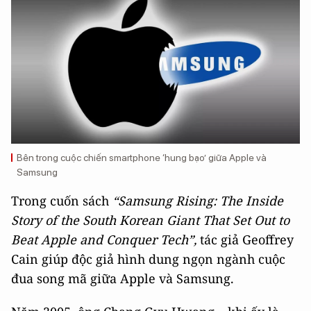
Bên trong cuộc chiến smartphone ‘hung bạo’ giữa Apple và
Samsung
Trong cuốn sách
“Samsung Rising: The Inside
Story of the South Korean Giant That Set Out to
Beat Apple and Conquer Tech”,
tác giả Geoffrey
Cain giúp độc giả hình dung ngọn ngành cuộc
đua song mã giữa Apple và Samsung.