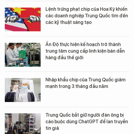
Lệnh trừng phạt chip của Hoa Kỳ khiến
các doanh nghiệp Trung Quốc tìm đến
các kỹ thuật sáng tạo
Ấn Độ thực hiện kế hoạch trở thành
trung tâm cung cấp linh kiện bán dẫn
hàng đầu thế giới
Nhập khẩu chip của Trung Quốc giảm
mạnh trong 3 tháng đầu năm
Trung Quốc bắt giữ người đàn ông bị
cáo buộc dùng ChatGPT để lan truyền
tin giả