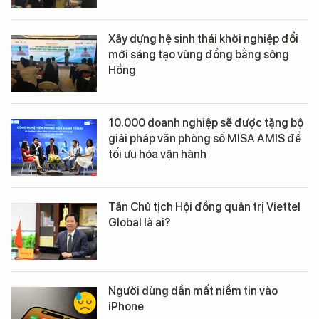
Xây dựng hệ sinh thái khởi nghiệp đổi
mới sáng tạo vùng đồng bằng sông
Hồng
10.000 doanh nghiệp sẽ được tặng bộ
giải pháp văn phòng số MISA AMIS để
tối ưu hóa vận hành
Tân Chủ tịch Hội đồng quản trị Viettel
Global là ai?
Người dùng dần mất niềm tin vào
iPhone