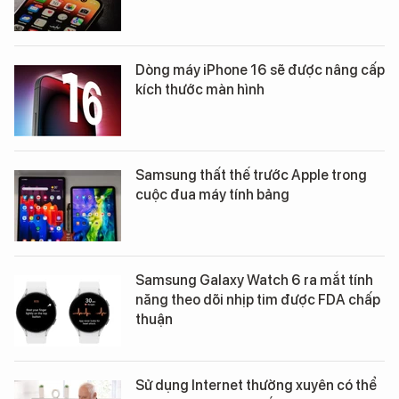
Dòng máy iPhone 16 sẽ được nâng cấp
kích thước màn hình
Samsung thất thế trước Apple trong
cuộc đua máy tính bảng
Samsung Galaxy Watch 6 ra mắt tính
năng theo dõi nhịp tim được FDA chấp
thuận
Sử dụng Internet thường xuyên có thể