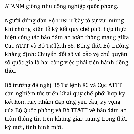
ATANM giống như công nghiệp quốc phòng.
Người đứng đầu Bộ TT&TT bày tỏ sự vui mừng
khi chứng kiến lễ ký kết quy chế phối hợp thực
hiện công tác bảo đảm an toàn thông mạng giữa
Cục ATTT và Bộ Tư lệnh 86. Đồng thời Bộ trưởng
khẳng định: Chuyển đổi số và bảo vệ chủ quyền
số quốc gia là hai công việc phải tiến hành đồng
thời.
Bộ trưởng đề nghị Bộ Tư lệnh 86 và Cục ATTT
cần nghiêm túc triển khai quy chế phối hợp ký
kết hôm nay nhằm đáp ứng yêu cầu, kỳ vọng
của Bộ Quốc phòng và Bộ TT&TT về bảo đảm an
toàn thông tin trên không gian mạng trong thời
kỳ mới, tình hình mới.