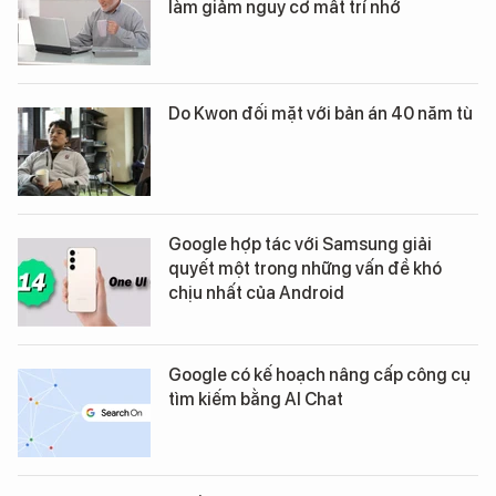
làm giảm nguy cơ mất trí nhớ
Do Kwon đối mặt với bản án 40 năm tù
Google hợp tác với Samsung giải
quyết một trong những vấn đề khó
chịu nhất của Android
Google có kế hoạch nâng cấp công cụ
tìm kiếm bằng AI Chat