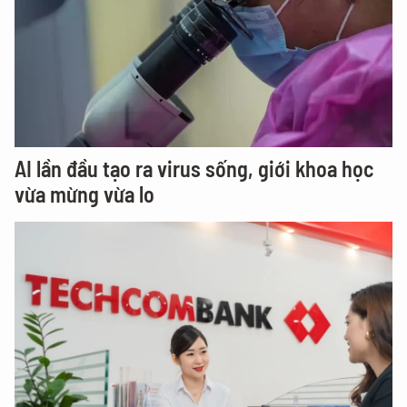
AI lần đầu tạo ra virus sống, giới khoa học
vừa mừng vừa lo