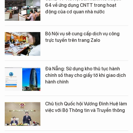
64 về ứng dụng CNTT trong hoạt
động của cơ quan nhà nước
Bộ Nội vụ sẽ cung cấp dịch vụ công
trực tuyến trên trang Zalo
Đà Nẵng: Sử dụng kho thủ tục hành
chính số thay cho giấy tờ khi giao dịch
hành chính
Chủ tịch Quốc hội Vương Đình Huệ làm
việc với Bộ Thông tin và Truyền thông