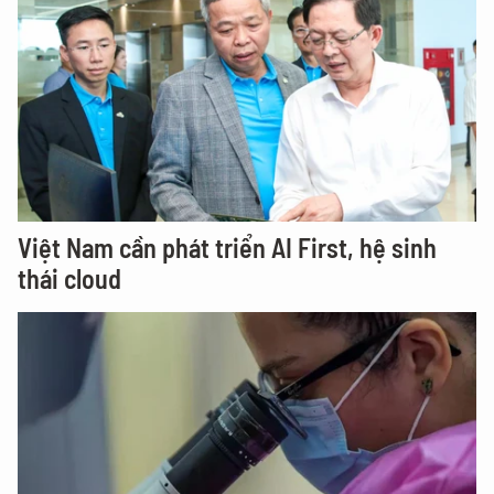
Việt Nam cần phát triển AI First, hệ sinh
thái cloud