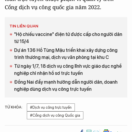
Cổng dịch vụ công quốc gia năm 2022.
TIN LIÊN QUAN
"Hộ chiếu vaccine" điện tử được cấp cho người dân
từ 15/4
Dự án 136 Hồ Tùng Mậu triển khai xây dựng công
trình thương mại, dịch vụ văn phòng tại khu C
Từ ngày 1/7, 18 dịch vụ công lĩnh vực giáo dục nghề
nghiệp chỉ nhận hồ sơ trực tuyến
Đồng Nai đẩy mạnh hướng dẫn người dân, doanh
nghiệp dùng dịch vụ công trực tuyến
TỪ KHÓA:
#Dịch vụ công trực tuyến
#Cổng dịch vụ công Quốc gia