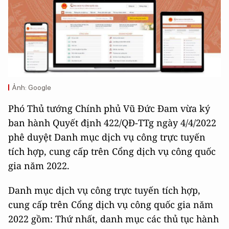
Ảnh: Google
Phó Thủ tướng Chính phủ Vũ Đức Đam vừa ký
ban hành Quyết định 422/QĐ-TTg ngày 4/4/2022
phê duyệt Danh mục dịch vụ công trực tuyến
tích hợp, cung cấp trên Cổng dịch vụ công quốc
gia năm 2022.
Danh mục dịch vụ công trực tuyến tích hợp,
cung cấp trên Cổng dịch vụ công quốc gia năm
2022 gồm: Thứ nhất, danh mục các thủ tục hành