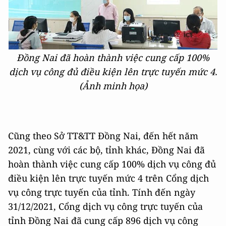
Đồng Nai đã hoàn thành việc cung cấp 100%
dịch vụ công đủ điều kiện lên trực tuyến mức 4.
(Ảnh minh họa)
Cũng theo Sở TT&TT Đồng Nai, đến hết năm
2021, cùng với các bộ, tỉnh khác, Đồng Nai đã
hoàn thành việc cung cấp 100% dịch vụ công đủ
điều kiện lên trực tuyến mức 4 trên Cổng dịch
vụ công trực tuyến của tỉnh. Tính đến ngày
31/12/2021, Cổng dịch vụ công trực tuyến của
tỉnh Đồng Nai đã cung cấp 896 dịch vụ công