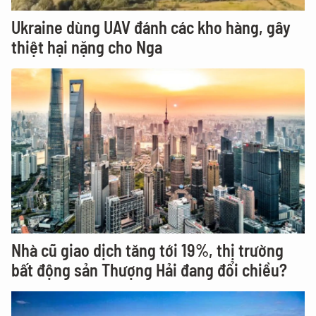
Ukraine dùng UAV đánh các kho hàng, gây
thiệt hại nặng cho Nga
Nhà cũ giao dịch tăng tới 19%, thị trường
bất động sản Thượng Hải đang đổi chiều?