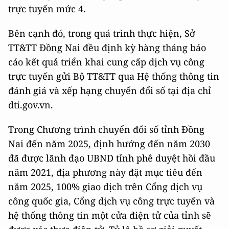
trực tuyến mức 4.
Bên cạnh đó, trong quá trình thực hiện, Sở
TT&TT Đồng Nai đều định kỳ hàng tháng báo
cáo kết quả triển khai cung cấp dịch vụ công
trực tuyến gửi Bộ TT&TT qua Hệ thống thông tin
đánh giá và xếp hạng chuyển đổi số tại địa chỉ
dti.gov.vn.
Trong Chương trình chuyển đổi số tỉnh Đồng
Nai đến năm 2025, định hướng đến năm 2030
đã được lãnh đạo UBND tỉnh phê duyệt hồi đầu
năm 2021, địa phương này đặt mục tiêu đến
năm 2025, 100% giao dịch trên Cổng dịch vụ
công quốc gia, Cổng dịch vụ công trực tuyến và
hệ thống thông tin một cửa điện tử của tỉnh sẽ