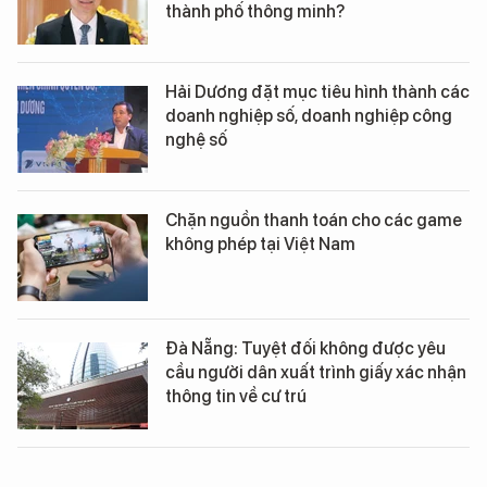
thành phố thông minh?
Hải Dương đặt mục tiêu hình thành các
doanh nghiệp số, doanh nghiệp công
nghệ số
Chặn nguồn thanh toán cho các game
không phép tại Việt Nam
Đà Nẵng: Tuyệt đối không được yêu
cầu người dân xuất trình giấy xác nhận
thông tin về cư trú