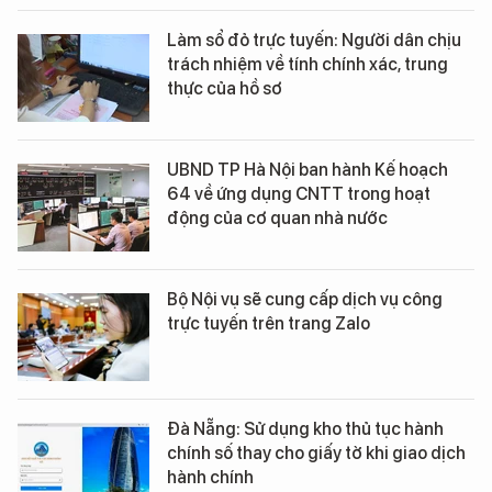
Làm sổ đỏ trực tuyến: Người dân chịu
trách nhiệm về tính chính xác, trung
thực của hồ sơ
UBND TP Hà Nội ban hành Kế hoạch
64 về ứng dụng CNTT trong hoạt
động của cơ quan nhà nước
Bộ Nội vụ sẽ cung cấp dịch vụ công
trực tuyến trên trang Zalo
Đà Nẵng: Sử dụng kho thủ tục hành
chính số thay cho giấy tờ khi giao dịch
hành chính