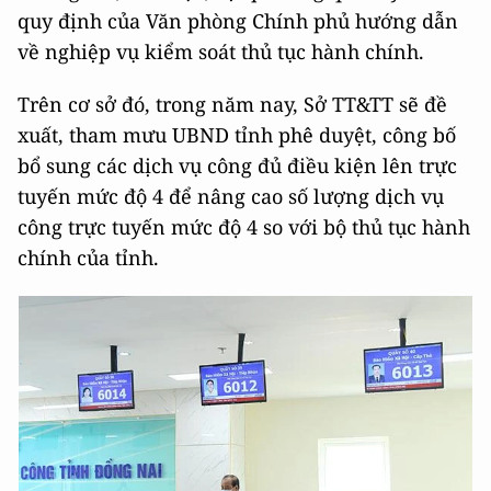
quy định của Văn phòng Chính phủ hướng dẫn
về nghiệp vụ kiểm soát thủ tục hành chính.
Trên cơ sở đó, trong năm nay, Sở TT&TT sẽ đề
xuất, tham mưu UBND tỉnh phê duyệt, công bố
bổ sung các dịch vụ công đủ điều kiện lên trực
tuyến mức độ 4 để nâng cao số lượng dịch vụ
công trực tuyến mức độ 4 so với bộ thủ tục hành
chính của tỉnh.