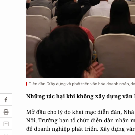
Diễn đàn “Xây dựng và phát triển văn hóa doanh nhân, do
Những tác hại khi không xây dựng văn
Mở đầu cho lý do khai mạc diễn đàn, Nh
Nội, Trưởng ban tổ chức diễn đàn nhấn m
để doanh nghiệp phát triển. Xây dựng vă