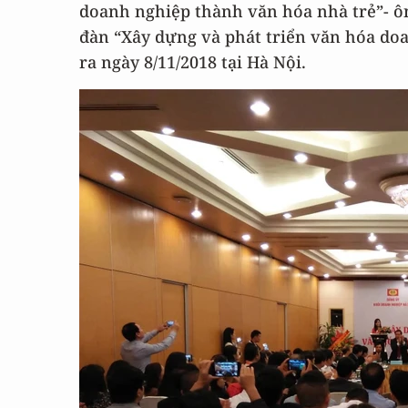
doanh nghiệp thành văn hóa nhà trẻ”- ô
đàn “Xây dựng và phát triển văn hóa do
ra ngày 8/11/2018 tại Hà Nội.