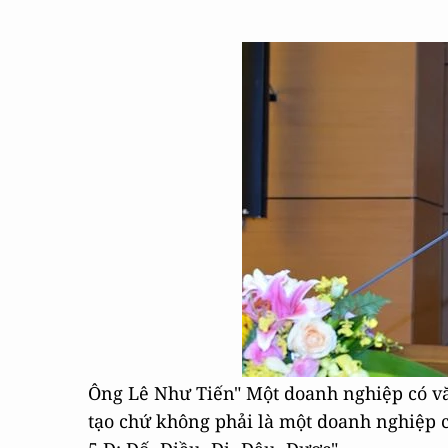
Ông Lê Như Tiến" Một doanh nghiệp có văn
tạo chứ không phải là một doanh nghiệp ch