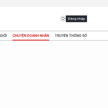
Đăng nhập
GIỚI
CHUYỆN DOANH NHÂN
TRUYỀN THÔNG SỐ