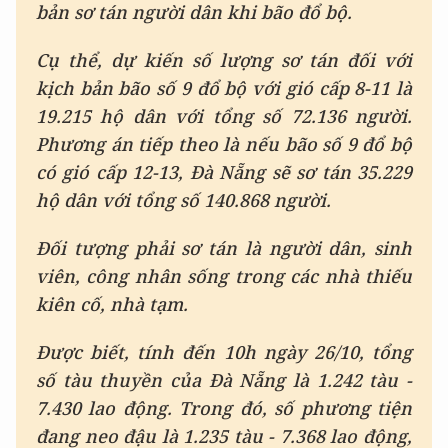
bản sơ tán người dân khi bão đổ bộ.
Cụ thể, dự kiến số lượng sơ tán đối với
kịch bản bão số 9 đổ bộ với gió cấp 8-11 là
19.215 hộ dân với tổng số 72.136 người.
Phương án tiếp theo là nếu bão số 9 đổ bộ
có gió cấp 12-13, Đà Nẵng sẽ sơ tán 35.229
hộ dân với tổng số 140.868 người.
Đối tượng phải sơ tán là người dân, sinh
viên, công nhân sống trong các nhà thiếu
kiên cố, nhà tạm.
Được biết, tính đến 10h ngày 26/10, tổng
số tàu thuyền của Đà Nẵng là 1.242 tàu -
7.430 lao động. Trong đó, số phương tiện
đang neo đậu là 1.235 tàu - 7.368 lao động,