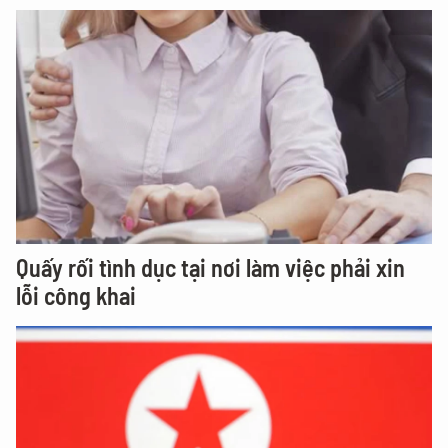
Quấy rối tình dục tại nơi làm việc phải xin
lỗi công khai