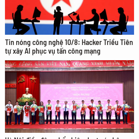
Tin nóng công nghệ 10/8: Hacker Triều Tiên
tự xây AI phục vụ tấn công mạng