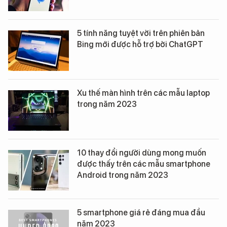
5 tính năng tuyệt vời trên phiên bản
Bing mới được hỗ trợ bởi ChatGPT
Xu thế màn hình trên các mẫu laptop
trong năm 2023
10 thay đổi người dùng mong muốn
được thấy trên các mẫu smartphone
Android trong năm 2023
5 smartphone giá rẻ đáng mua đầu
năm 2023