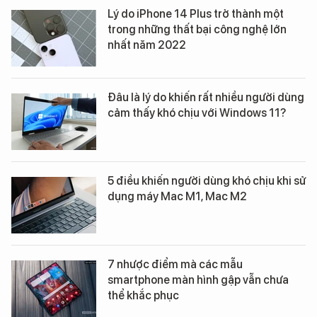
Lý do iPhone 14 Plus trở thành một
trong những thất bại công nghệ lớn
nhất năm 2022
Đâu là lý do khiến rất nhiều người dùng
cảm thấy khó chịu với Windows 11?
5 điều khiến người dùng khó chịu khi sử
dụng máy Mac M1, Mac M2
7 nhược điểm mà các mẫu
smartphone màn hình gập vẫn chưa
thể khắc phục