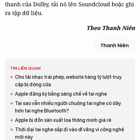
thanh của Dolby, tải nó lên Soundcloud hoặc ghi
ra tập dữ liệu.
Theo Thanh Niên
Thanh Niên
TIN LIÊN QUAN
Cho tải nhạc trái phép, website hàng tỷ lượt truy
cập bị đóng cửa
Apple đăng ký bằng sáng chế về tai nghe
Tại sao vẫn nhiều người chuộng tai nghe có dây
hơn tai nghe Bluetooth?
Apple bị đồn sản xuất loa thông minh giá rẻ
Thời đại tai nghe sắp đi vào dĩ vãng vì công nghệ
mới này