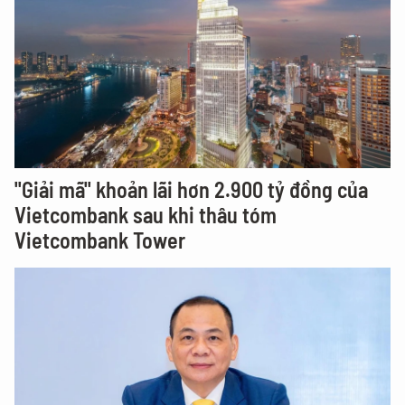
"Giải mã" khoản lãi hơn 2.900 tỷ đồng của
Vietcombank sau khi thâu tóm
Vietcombank Tower