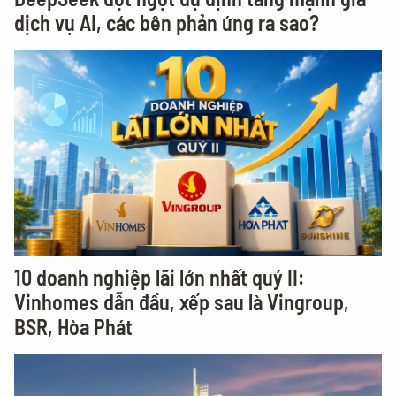
dịch vụ AI, các bên phản ứng ra sao?
10 doanh nghiệp lãi lớn nhất quý II:
Vinhomes dẫn đầu, xếp sau là Vingroup,
BSR, Hòa Phát