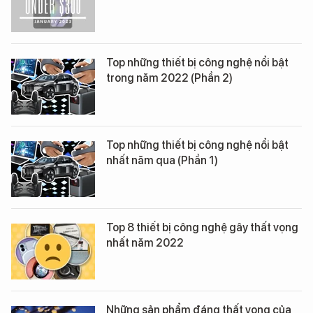
Top những thiết bị công nghệ nổi bật
trong năm 2022 (Phần 2)
Top những thiết bị công nghệ nổi bật
nhất năm qua (Phần 1)
Top 8 thiết bị công nghệ gây thất vọng
nhất năm 2022
Những sản phẩm đáng thất vọng của