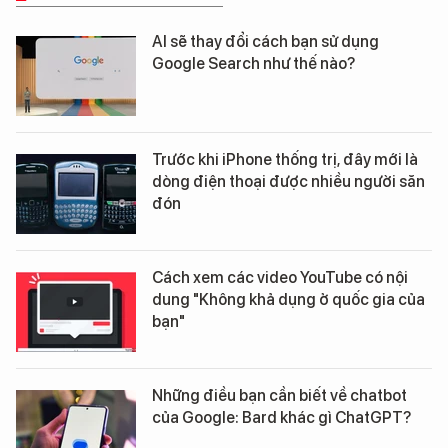
AI sẽ thay đổi cách bạn sử dụng
Google Search như thế nào?
Trước khi iPhone thống trị, đây mới là
dòng điện thoại được nhiều người săn
đón
Cách xem các video YouTube có nội
dung "Không khả dụng ở quốc gia của
bạn"
Những điều bạn cần biết về chatbot
của Google: Bard khác gì ChatGPT?