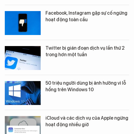
Facebook, Instagram gặp sự cố ngừng
hoạt động toàn cầu
Twitter bị gián đoạn dịch vụ lần thứ 2
trong hơn một tuần
50 triệu người dùng bị ảnh hưởng vì lỗ
hổng trên Windows 10
iCloud và các dịch vụ của Apple ngừng
hoạt động nhiều giờ