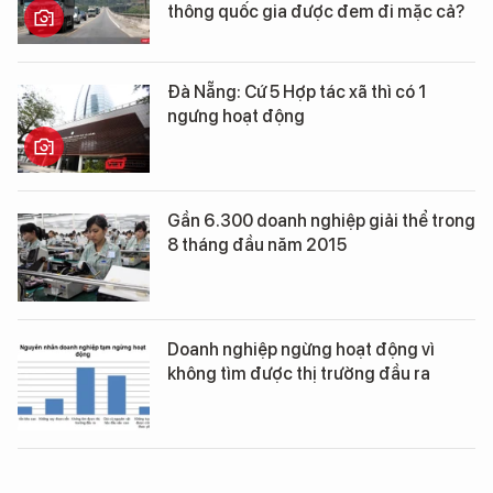
thông quốc gia được đem đi mặc cả?
Đà Nẵng: Cứ 5 Hợp tác xã thì có 1
ngưng hoạt động
Gần 6.300 doanh nghiệp giải thể trong
8 tháng đầu năm 2015
Doanh nghiệp ngừng hoạt động vì
không tìm được thị trường đầu ra