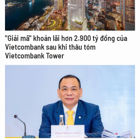
"Giải mã" khoản lãi hơn 2.900 tỷ đồng của
Vietcombank sau khi thâu tóm
Vietcombank Tower