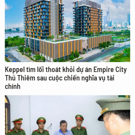
Keppel tìm lối thoát khỏi dự án Empire City
Thủ Thiêm sau cuộc chiến nghĩa vụ tài
chính