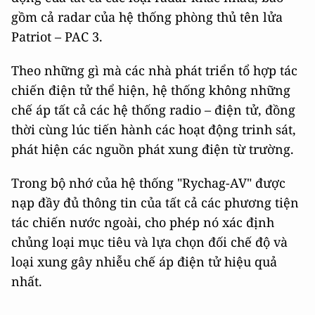
gồm cả radar của hệ thống phòng thủ tên lửa
Patriot – PAC 3.
Theo những gì mà các nhà phát triển tổ hợp tác
chiến điện tử thể hiện, hệ thống không những
chế áp tất cả các hệ thống radio – điện tử, đồng
thời cùng lúc tiến hành các hoạt động trinh sát,
phát hiện các nguồn phát xung điện từ trường.
Trong bộ nhớ của hệ thống "Rychag-AV" được
nạp đầy đủ thông tin của tất cả các phương tiện
tác chiến nước ngoài, cho phép nó xác định
chủng loại mục tiêu và lựa chọn đối chế độ và
loại xung gây nhiễu chế áp điện tử hiệu quả
nhất.