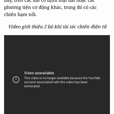
phương tiện cơ động khác, trong đó có các
chiến hạm nổi.
Video giới thiệu 2 bộ khí tài tác chiến điện tử