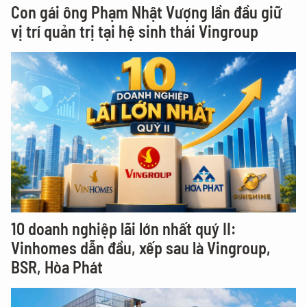
Con gái ông Phạm Nhật Vượng lần đầu giữ
vị trí quản trị tại hệ sinh thái Vingroup
10 doanh nghiệp lãi lớn nhất quý II:
Vinhomes dẫn đầu, xếp sau là Vingroup,
BSR, Hòa Phát