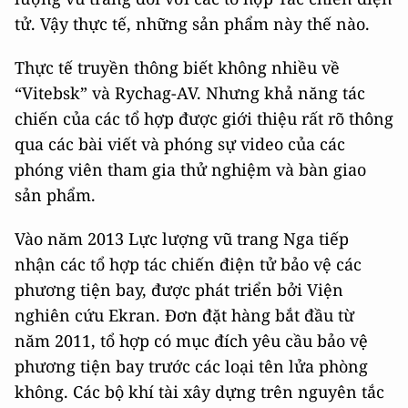
tử. Vậy thực tế, những sản phẩm này thế nào.
Thực tế truyền thông biết không nhiều về
“Vitebsk” và Rychag-AV. Nhưng khả năng tác
chiến của các tổ hợp được giới thiệu rất rõ thông
qua các bài viết và phóng sự video của các
phóng viên tham gia thử nghiệm và bàn giao
sản phẩm.
Vào năm 2013 Lực lượng vũ trang Nga tiếp
nhận các tổ hợp tác chiến điện tử bảo vệ các
phương tiện bay, được phát triển bởi Viện
nghiên cứu Ekran. Đơn đặt hàng bắt đầu từ
năm 2011, tổ hợp có mục đích yêu cầu bảo vệ
phương tiện bay trước các loại tên lửa phòng
không. Các bộ khí tài xây dựng trên nguyên tắc