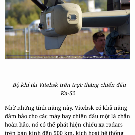
Bộ khí tài Vitebsk trên trực thăng chiến đấu
Ka-52
Nhờ những tính năng này, Vitebsk có khả năng
đảm bảo cho các máy bay chiến đấu một lá chắn
hoàn hảo, nó có thể phát hiện chiếu xạ radars
trên bán kính đến 500 km, kích hoạt hệ thống