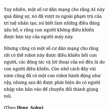
Tuy nhiên, một số cư dân mạng cho rằng AI này
quá đáng sợ, nó đã vượt ra ngoài phạm trù của
trí tuệ nhân tạo, nó biết làm những điều đáng
xấu hổ, e rằng con người không điều khiển
được bàn tay của người máy này.
Nhưng cũng có một số cư dân mạng cho rằng
rất có thể robot này được điều khiển bởi con
người, các động tác và lời thoại của nó đều là do
con người điều khiển. Còn nhớ cách đây vài
năm cũng đã có một con robot hành động như
vậy, nhưng sau đó được phát hiện do có người
nhập văn bản vào để chuyển đổi thành giọng
nói.
(Theo
Ifeng, Sohu)