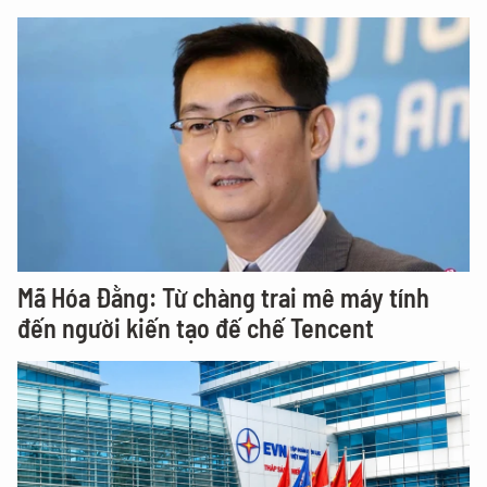
Mã Hóa Đằng: Từ chàng trai mê máy tính
đến người kiến tạo đế chế Tencent