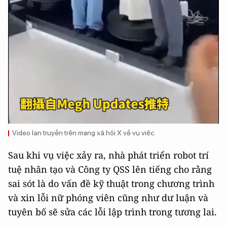
Video lan truyền trên mạng xã hội X về vụ việc.
Sau khi vụ việc xảy ra, nhà phát triển robot trí
tuệ nhân tạo và Công ty QSS lên tiếng cho rằng
sai sót là do vấn đề kỹ thuật trong chương trình
và xin lỗi nữ phóng viên cũng như dư luận và
tuyên bố sẽ sửa các lỗi lập trình trong tương lai.