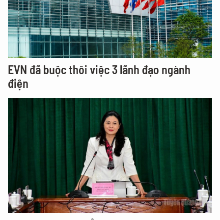
EVN đã buộc thôi việc 3 lãnh đạo ngành
điện