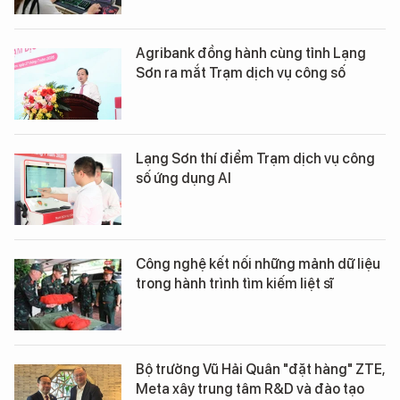
Agribank đồng hành cùng tỉnh Lạng
Sơn ra mắt Trạm dịch vụ công số
Lạng Sơn thí điểm Trạm dịch vụ công
số ứng dụng AI
Công nghệ kết nối những mảnh dữ liệu
trong hành trình tìm kiếm liệt sĩ
Bộ trưởng Vũ Hải Quân "đặt hàng" ZTE,
Meta xây trung tâm R&D và đào tạo