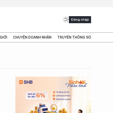
Đăng nhập
GIỚI
CHUYỆN DOANH NHÂN
TRUYỀN THÔNG SỐ