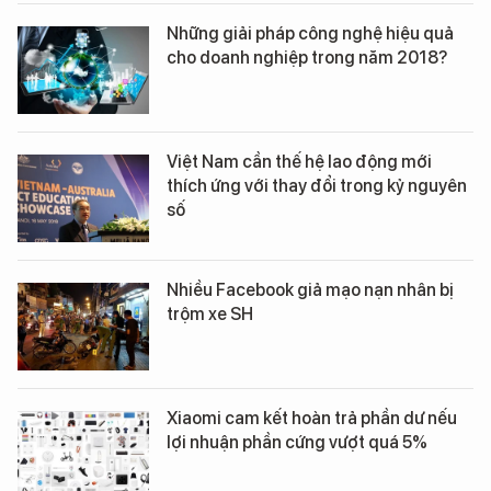
Những giải pháp công nghệ hiệu quả
cho doanh nghiệp trong năm 2018?
Việt Nam cần thế hệ lao động mới
thích ứng với thay đổi trong kỷ nguyên
số
Nhiều Facebook giả mạo nạn nhân bị
trộm xe SH
Xiaomi cam kết hoàn trả phần dư nếu
lợi nhuận phần cứng vượt quá 5%