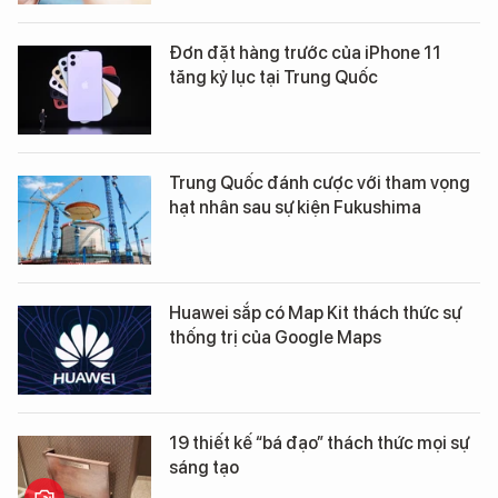
Đơn đặt hàng trước của iPhone 11
tăng kỷ lục tại Trung Quốc
Trung Quốc đánh cược với tham vọng
hạt nhân sau sự kiện Fukushima
Huawei sắp có Map Kit thách thức sự
thống trị của Google Maps
19 thiết kế “bá đạo” thách thức mọi sự
sáng tạo