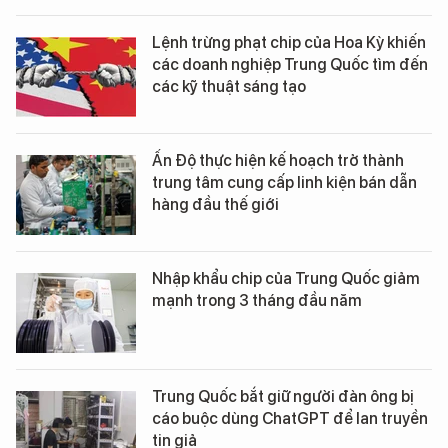
Lệnh trừng phạt chip của Hoa Kỳ khiến
các doanh nghiệp Trung Quốc tìm đến
các kỹ thuật sáng tạo
Ấn Độ thực hiện kế hoạch trở thành
trung tâm cung cấp linh kiện bán dẫn
hàng đầu thế giới
Nhập khẩu chip của Trung Quốc giảm
mạnh trong 3 tháng đầu năm
Trung Quốc bắt giữ người đàn ông bị
cáo buộc dùng ChatGPT để lan truyền
tin giả