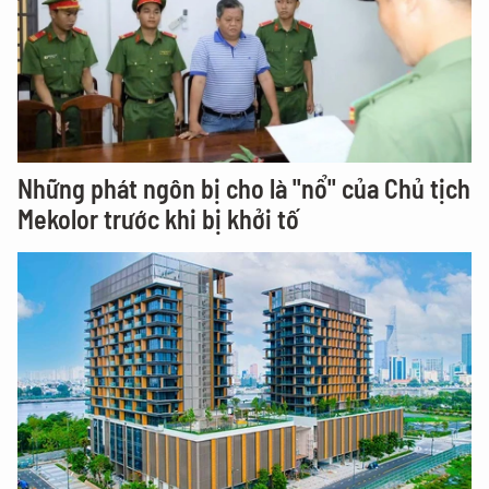
Những phát ngôn bị cho là "nổ" của Chủ tịch
Mekolor trước khi bị khởi tố