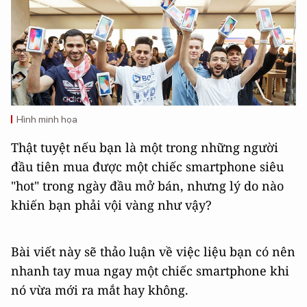
Hình minh họa
Thật tuyệt nếu bạn là một trong những người
đầu tiên mua được một chiếc smartphone siêu
"hot" trong ngày đầu mở bán, nhưng lý do nào
khiến bạn phải vội vàng như vậy?
Bài viết này sẽ thảo luận về việc liệu bạn có nên
nhanh tay mua ngay một chiếc smartphone khi
nó vừa mới ra mắt hay không.