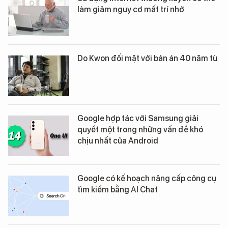
làm giảm nguy cơ mất trí nhớ
Do Kwon đối mặt với bản án 40 năm tù
Google hợp tác với Samsung giải
quyết một trong những vấn đề khó
chịu nhất của Android
Google có kế hoạch nâng cấp công cụ
tìm kiếm bằng AI Chat