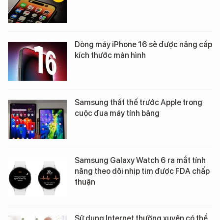
Dòng máy iPhone 16 sẽ được nâng cấp
kích thước màn hình
Samsung thất thế trước Apple trong
cuộc đua máy tính bảng
Samsung Galaxy Watch 6 ra mắt tính
năng theo dõi nhịp tim được FDA chấp
thuận
Sử dụng Internet thường xuyên có thể