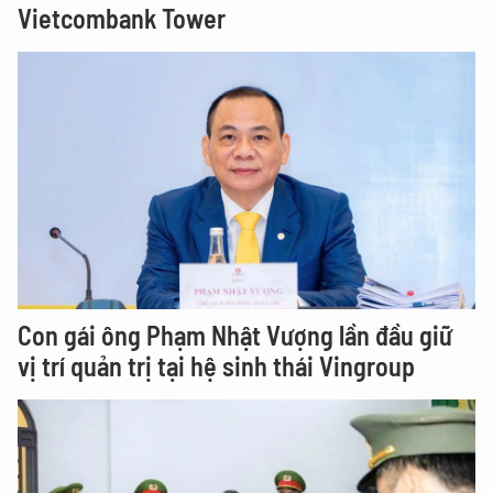
Vietcombank Tower
Con gái ông Phạm Nhật Vượng lần đầu giữ
vị trí quản trị tại hệ sinh thái Vingroup