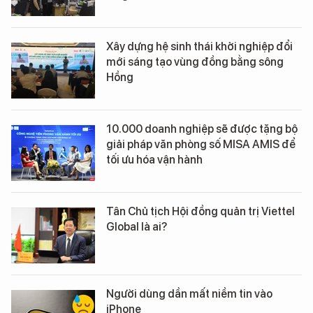
Xây dựng hệ sinh thái khởi nghiệp đổi
mới sáng tạo vùng đồng bằng sông
Hồng
10.000 doanh nghiệp sẽ được tặng bộ
giải pháp văn phòng số MISA AMIS để
tối ưu hóa vận hành
Tân Chủ tịch Hội đồng quản trị Viettel
Global là ai?
Người dùng dần mất niềm tin vào
iPhone