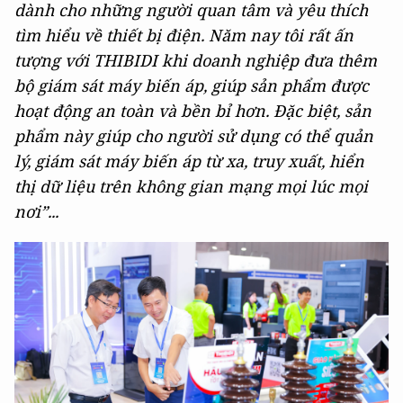
dành cho những người quan tâm và yêu thích
tìm hiểu về thiết bị điện. Năm nay tôi rất ấn
tượng với THIBIDI khi doanh nghiệp đưa thêm
bộ giám sát máy biến áp, giúp sản phẩm được
hoạt động an toàn và bền bỉ hơn. Đặc biệt, sản
phẩm này giúp cho người sử dụng có thể quản
lý, giám sát máy biến áp từ xa, truy xuất, hiển
thị dữ liệu trên không gian mạng mọi lúc mọi
nơi”...