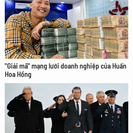
"Giải mã" mạng lưới doanh nghiệp của Huấn
Hoa Hồng