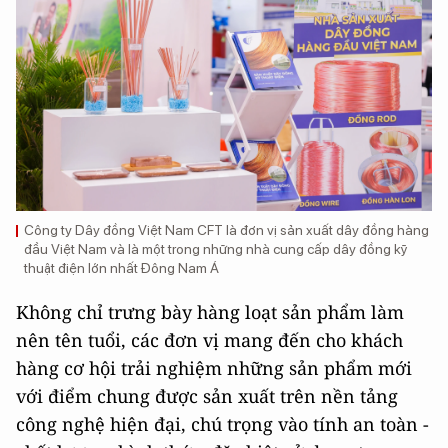
Công ty Dây đồng Việt Nam CFT là đơn vị sản xuất dây đồng hàng
đầu Việt Nam và là một trong những nhà cung cấp dây đồng kỹ
thuật điện lớn nhất Đông Nam Á
Không chỉ trưng bày hàng loạt sản phẩm làm
nên tên tuổi, các đơn vị mang đến cho khách
hàng cơ hội trải nghiệm những sản phẩm mới
với điểm chung được sản xuất trên nền tảng
công nghệ hiện đại, chú trọng vào tính an toàn -