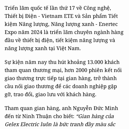
Triển lãm quốc tế lần thứ 17 về Công nghệ,
Thiết bị Điện - Vietnam ETE và Sản phẩm Tiết
kiệm Năng lượng, Năng lượng xanh - Enertec
Expo năm 2024 là triển lãm chuyên ngành hàng
đầu về thiết bị điện, tiết kiệm năng lượng và
năng lượng xanh tại Việt Nam.
Sự kiện năm nay thu hút khoảng 13.000 khách
tham quan thương mại, hơn 2000 phiên kết nối
giao thương trực tiếp tại gian hàng, trở thành
cầu nối giao thương để các doanh nghiệp gặp
gỡ, trao đổi, giao lưu với khách hàng.
Tham quan gian hàng, anh Nguyễn Đức Minh
đến từ Ninh Thuận cho biết:
“Gian hàng của
Gelex Electric luôn là bức tranh đầy màu sắc