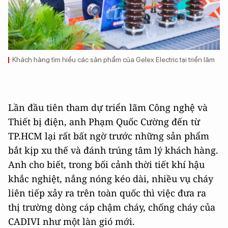
Khách hàng tìm hiểu các sản phẩm của Gelex Electric tại triển lãm
Lần đầu tiên tham dự triển lãm Công nghệ và
Thiết bị điện, anh Phạm Quốc Cường đến từ
TP.HCM lại rất bất ngờ trước những sản phẩm
bắt kịp xu thế và đánh trúng tâm lý khách hàng.
Anh cho biết, trong bối cảnh thời tiết khí hậu
khắc nghiệt, nắng nóng kéo dài, nhiều vụ cháy
liên tiếp xảy ra trên toàn quốc thì việc đưa ra
thị trường dòng cáp chậm cháy, chống cháy của
CADIVI như một làn gió mới.