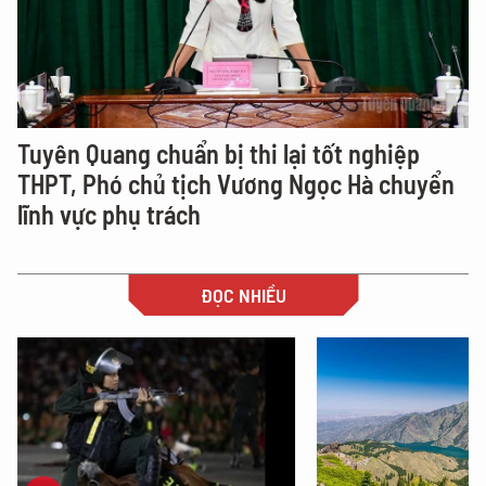
Tuyên Quang chuẩn bị thi lại tốt nghiệp
THPT, Phó chủ tịch Vương Ngọc Hà chuyển
lĩnh vực phụ trách
ĐỌC NHIỀU