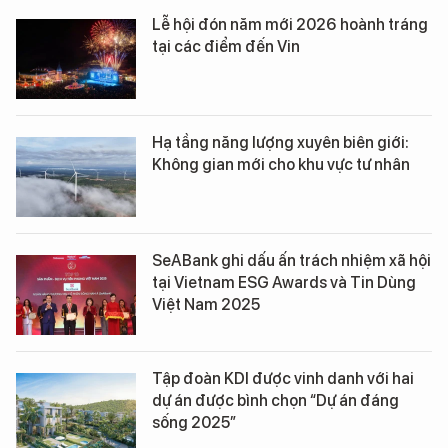
Lễ hội đón năm mới 2026 hoành tráng
tại các điểm đến Vin
Hạ tầng năng lượng xuyên biên giới:
Không gian mới cho khu vực tư nhân
SeABank ghi dấu ấn trách nhiệm xã hội
tại Vietnam ESG Awards và Tin Dùng
Việt Nam 2025
Tập đoàn KDI được vinh danh với hai
dự án được bình chọn “Dự án đáng
sống 2025”