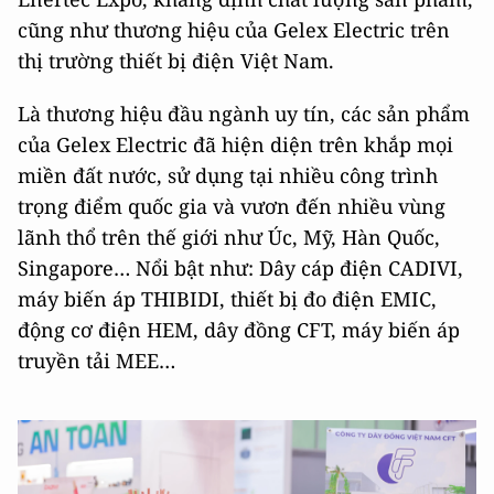
cũng như thương hiệu của Gelex Electric trên
thị trường thiết bị điện Việt Nam.
Là thương hiệu đầu ngành uy tín, các sản phẩm
của Gelex Electric đã hiện diện trên khắp mọi
miền đất nước, sử dụng tại nhiều công trình
trọng điểm quốc gia và vươn đến nhiều vùng
lãnh thổ trên thế giới như Úc, Mỹ, Hàn Quốc,
Singapore… Nổi bật như: Dây cáp điện CADIVI,
máy biến áp THIBIDI, thiết bị đo điện EMIC,
động cơ điện HEM, dây đồng CFT, máy biến áp
truyền tải MEE…