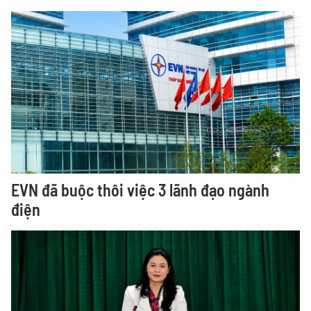
EVN đã buộc thôi việc 3 lãnh đạo ngành
điện