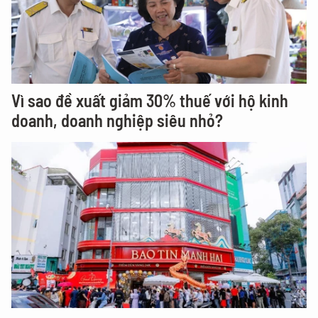
Vì sao đề xuất giảm 30% thuế với hộ kinh
doanh, doanh nghiệp siêu nhỏ?