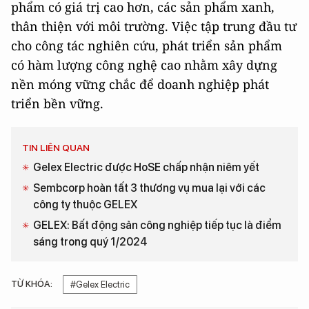
phẩm có giá trị cao hơn, các sản phẩm xanh,
thân thiện với môi trường. Việc tập trung đầu tư
cho công tác nghiên cứu, phát triển sản phẩm
có hàm lượng công nghệ cao nhằm xây dựng
nền móng vững chắc để doanh nghiệp phát
triển bền vững.
TIN LIÊN QUAN
Gelex Electric được HoSE chấp nhận niêm yết
Sembcorp hoàn tất 3 thương vụ mua lại với các
công ty thuộc GELEX
GELEX: Bất động sản công nghiệp tiếp tục là điểm
sáng trong quý 1/2024
TỪ KHÓA:
#Gelex Electric