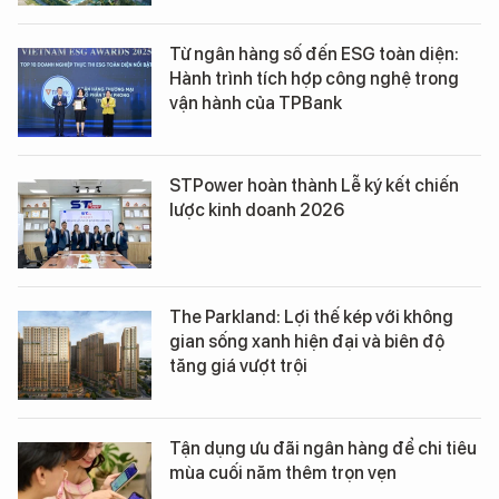
Từ ngân hàng số đến ESG toàn diện:
Hành trình tích hợp công nghệ trong
vận hành của TPBank
STPower hoàn thành Lễ ký kết chiến
lược kinh doanh 2026
The Parkland: Lợi thế kép với không
gian sống xanh hiện đại và biên độ
tăng giá vượt trội
Tận dụng ưu đãi ngân hàng để chi tiêu
mùa cuối năm thêm trọn vẹn