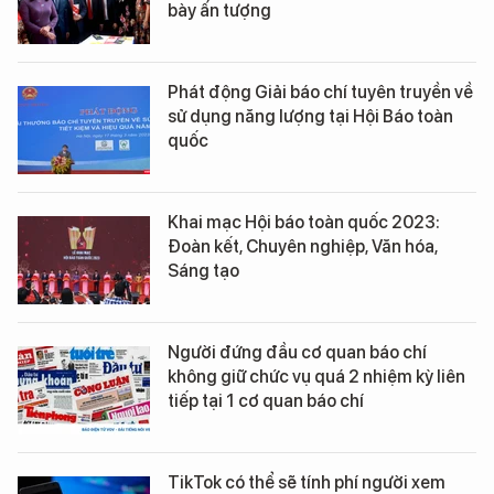
bày ấn tượng
Phát động Giải báo chí tuyên truyền về
sử dụng năng lượng tại Hội Báo toàn
quốc
Khai mạc Hội báo toàn quốc 2023:
Đoàn kết, Chuyên nghiệp, Văn hóa,
Sáng tạo
Người đứng đầu cơ quan báo chí
không giữ chức vụ quá 2 nhiệm kỳ liên
tiếp tại 1 cơ quan báo chí
TikTok có thể sẽ tính phí người xem