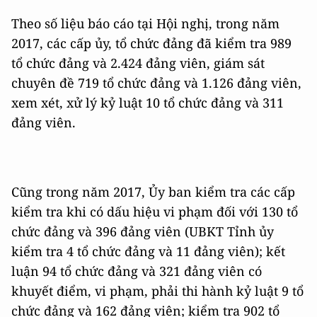
Theo số liệu báo cáo tại Hội nghị, trong năm
2017, các cấp ủy, tổ chức đảng đã kiểm tra 989
tổ chức đảng và 2.424 đảng viên, giám sát
chuyên đề 719 tổ chức đảng và 1.126 đảng viên,
xem xét, xử lý kỷ luật 10 tổ chức đảng và 311
đảng viên.
Cũng trong năm 2017, Ủy ban kiểm tra các cấp
kiểm tra khi có dấu hiệu vi phạm đối với 130 tổ
chức đảng và 396 đảng viên (UBKT Tỉnh ủy
kiểm tra 4 tổ chức đảng và 11 đảng viên); kết
luận 94 tổ chức đảng và 321 đảng viên có
khuyết điểm, vi phạm, phải thi hành kỷ luật 9 tổ
chức đảng và 162 đảng viên; kiểm tra 902 tổ