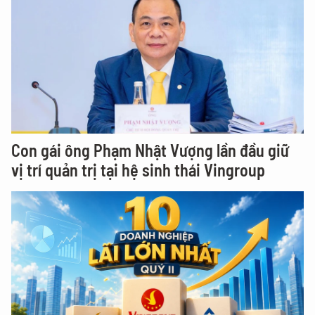
Con gái ông Phạm Nhật Vượng lần đầu giữ
vị trí quản trị tại hệ sinh thái Vingroup