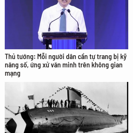
Thủ tướng: Mỗi người dân cần tự trang bị kỹ
năng số, ứng xử văn minh trên không gian
mạng