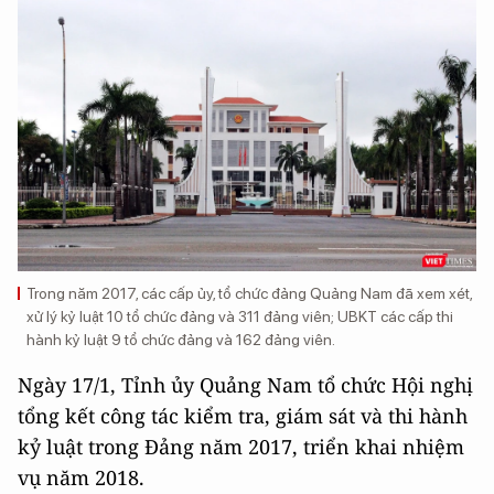
Trong năm 2017, các cấp ủy, tổ chức đảng Quảng Nam đã xem xét,
xử lý kỷ luật 10 tổ chức đảng và 311 đảng viên; UBKT các cấp thi
hành kỷ luật 9 tổ chức đảng và 162 đảng viên.
Ngày 17/1, Tỉnh ủy Quảng Nam tổ chức Hội nghị
tổng kết công tác kiểm tra, giám sát và thi hành
kỷ luật trong Đảng năm 2017, triển khai nhiệm
vụ năm 2018.