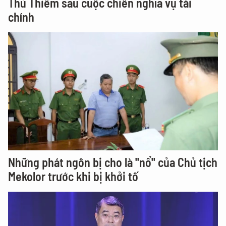
Thủ Thiêm sau cuộc chiến nghĩa vụ tài
chính
Những phát ngôn bị cho là "nổ" của Chủ tịch
Mekolor trước khi bị khởi tố