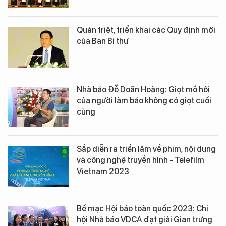
Quán triệt, triển khai các Quy định mới
của Ban Bí thư
Nhà báo Đỗ Doãn Hoàng: Giọt mồ hôi
của người làm báo không có giọt cuối
cùng
Sắp diễn ra triển lãm về phim, nội dung
và công nghệ truyền hình - Telefilm
Vietnam 2023
Bế mạc Hội báo toàn quốc 2023: Chi
hội Nhà báo VDCA đạt giải Gian trưng