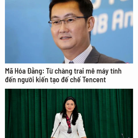
Mã Hóa Đằng: Từ chàng trai mê máy tính
đến người kiến tạo đế chế Tencent