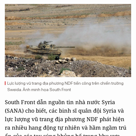
Lực lượng vũ trang địa phương NDF tiến công trên chiến trường
Sweida. Ảnh minh họa South Front
South Front dẫn nguồn tin nhà nước Syria
(SANA) cho biết, các binh sĩ quân đội Syria và
lực lượng vũ trang địa phương NDF phát hiện
ra nhiều hang động tự nhiên và hầm ngầm trú