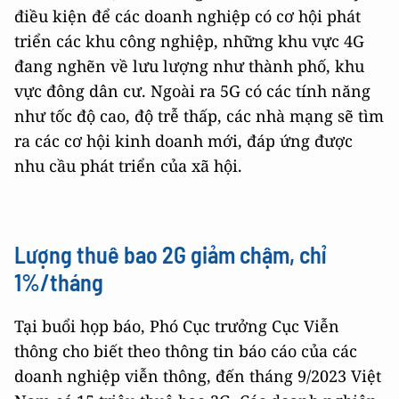
điều kiện để các doanh nghiệp có cơ hội phát
triển các khu công nghiệp, những khu vực 4G
đang nghẽn về lưu lượng như thành phố, khu
vực đông dân cư. Ngoài ra 5G có các tính năng
như tốc độ cao, độ trễ thấp, các nhà mạng sẽ tìm
ra các cơ hội kinh doanh mới, đáp ứng được
nhu cầu phát triển của xã hội.
Lượng thuê bao 2G giảm chậm, chỉ
1%/tháng
Tại buổi họp báo, Phó Cục trưởng Cục Viễn
thông cho biết theo thông tin báo cáo của các
doanh nghiệp viễn thông, đến tháng 9/2023 Việt