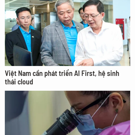
Việt Nam cần phát triển AI First, hệ sinh
thái cloud