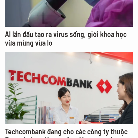
AI lần đầu tạo ra virus sống, giới khoa học
vừa mừng vừa lo
Techcombank đang cho các công ty thuộc