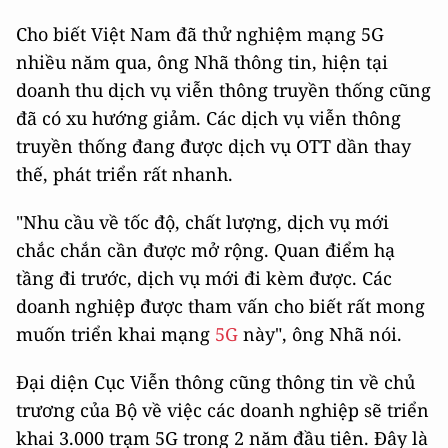
Cho biết Việt Nam đã thử nghiệm mạng 5G
nhiều năm qua, ông Nhã thông tin, h
iện tại
doanh thu dịch vụ viễn thông truyền thống cũng
đã có xu hướng giảm. Các dịch vụ viễn thông
truyền thống đang được dịch vụ OTT dần thay
thế, phát triển rất nhanh.
"Nhu cầu về tốc độ, chất lượng, dịch vụ mới
chắc chắn cần được mở rộng. Quan điểm hạ
tầng đi trước, dịch vụ mới đi kèm được. Các
doanh nghiệp được tham vấn cho biết rất mong
muốn triển khai mạng
5G
này", ông Nhã nói.
Đại diện Cục Viễn thông cũng thông tin về chủ
trương của Bộ về việc các doanh nghiệp sẽ triển
khai 3.000 trạm 5G trong 2 năm đầu tiên. Đây là