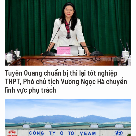
Tuyên Quang chuẩn bị thi lại tốt nghiệp
THPT, Phó chủ tịch Vương Ngọc Hà chuyển
lĩnh vực phụ trách