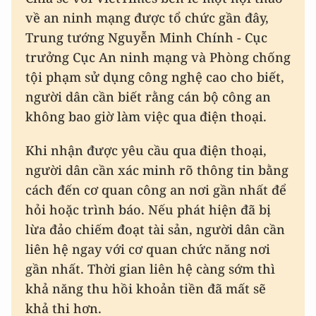
về an ninh mạng được tổ chức gần đây,
Trung tướng Nguyễn Minh Chính - Cục
trưởng Cục An ninh mạng và Phòng chống
tội phạm sử dụng công nghệ cao cho biết,
người dân cần biết rằng cán bộ công an
không bao giờ làm việc qua điện thoại.
Khi nhận được yêu cầu qua điện thoại,
người dân cần xác minh rõ thông tin bằng
cách đến cơ quan công an nơi gần nhất để
hỏi hoặc trình báo. Nếu phát hiện đã bị
lừa đảo chiếm đoạt tài sản, người dân cần
liên hệ ngay với cơ quan chức năng nơi
gần nhất. Thời gian liên hệ càng sớm thì
khả năng thu hồi khoản tiền đã mất sẽ
khả thi hơn.