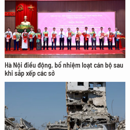
Hà Nội điều động, bổ nhiệm loạt cán bộ sau
khi sắp xếp các sở