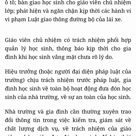
ô tô; bàn giao học sinh cho giáo viên chủ nhiệm
lớp; phát hiện và ngăn chặn kịp thời các hành vi
vi phạm Luật giao thông đường bộ của lái xe.
Giáo viên chủ nhiệm có trách nhiệm phối hợp
quản lý học sinh, thông báo kịp thời cho gia
đình khi học sinh vắng mặt chưa rõ lý do.
Hiệu trưởng (hoặc người đại diện pháp luật của
trường) chịu trách nhiệm trước pháp luật, gia
đình học sinh về toàn bộ hoạt động đưa đón học
sinh của nhà trường, về sự an toàn của học sinh.
Nhà trường và gia đình cần thường xuyên trao
đổi thông tin trong việc kiểm tra, giám sát về
chất lượng dịch vụ, về trách nhiệm của giáo