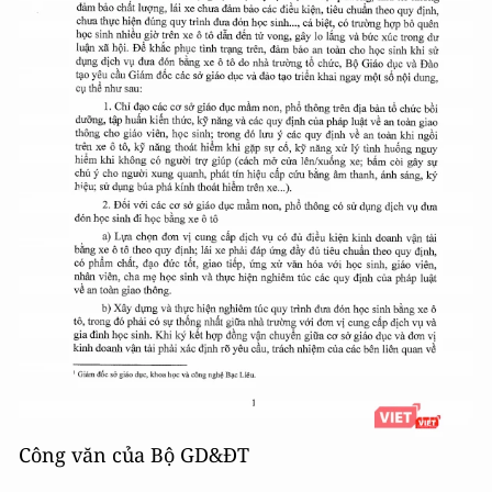
Công văn của Bộ GD&ĐT