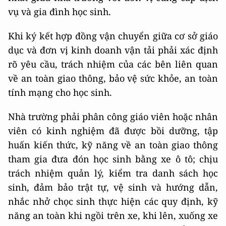
vụ và gia đình học sinh.
Khi ký kết hợp đồng vận chuyển giữa cơ sở giáo
dục và đơn vị kinh doanh vận tải phải xác định
rõ yêu cầu, trách nhiệm của các bên liên quan
về an toàn giao thông, bảo vệ sức khỏe, an toàn
tính mạng cho học sinh.
Nhà trường phải phân công giáo viên hoặc nhân
viên có kinh nghiệm đã được bồi dưỡng, tập
huấn kiến thức, kỹ năng về an toàn giao thông
tham gia đưa đón học sinh bằng xe ô tô; chịu
trách nhiệm quản lý, kiểm tra danh sách học
sinh, đảm bảo trật tự, vệ sinh và hướng dẫn,
nhắc nhở chọc sinh thực hiện các quy định, kỹ
năng an toàn khi ngồi trên xe, khi lên, xuống xe