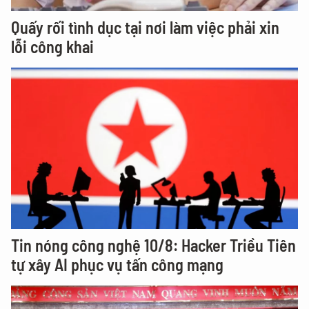
Quấy rối tình dục tại nơi làm việc phải xin
lỗi công khai
Tin nóng công nghệ 10/8: Hacker Triều Tiên
tự xây AI phục vụ tấn công mạng