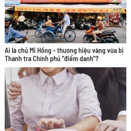
Ai là chủ Mi Hồng - thương hiệu vàng vừa bị
Thanh tra Chính phủ "điểm danh"?