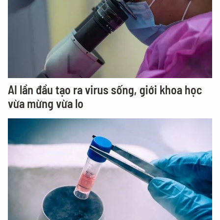
AI lần đầu tạo ra virus sống, giới khoa học
vừa mừng vừa lo