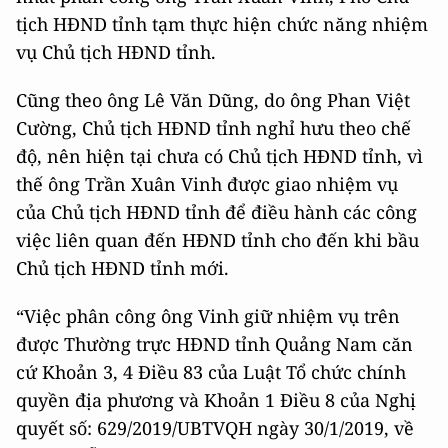
tịch HĐND tỉnh tạm thực hiện chức năng nhiệm
vụ Chủ tịch HĐND tỉnh.
Cũng theo ông Lê Văn Dũng, do ông Phan Việt
Cường, Chủ tịch HĐND tỉnh nghỉ hưu theo chế
độ, nên hiện tại chưa có Chủ tịch HĐND tỉnh, vì
thế ông Trần Xuân Vinh được giao nhiệm vụ
của Chủ tịch HĐND tỉnh để điều hành các công
việc liên quan đến HĐND tỉnh cho đến khi bầu
Chủ tịch HĐND tỉnh mới.
“Việc phân công ông Vinh giữ nhiệm vụ trên
được Thường trực HĐND tỉnh Quảng Nam căn
cứ Khoản 3, 4 Điều 83 của Luật Tổ chức chính
quyền địa phương và Khoản 1 Điều 8 của Nghị
quyết số: 629/2019/UBTVQH ngày 30/1/2019, về