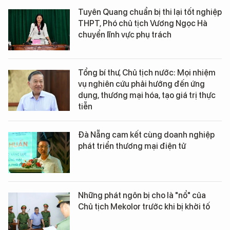
Tuyên Quang chuẩn bị thi lại tốt nghiệp
THPT, Phó chủ tịch Vương Ngọc Hà
chuyển lĩnh vực phụ trách
Tổng bí thư, Chủ tịch nước: Mọi nhiệm
vụ nghiên cứu phải hướng đến ứng
dụng, thương mại hóa, tạo giá trị thực
tiễn
Đà Nẵng cam kết cùng doanh nghiệp
phát triển thương mại điện tử
Những phát ngôn bị cho là "nổ" của
Chủ tịch Mekolor trước khi bị khởi tố