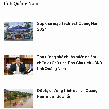
tỉnh Quảng Nam.
Sắp khai mạc Techfest Quảng Nam
2024
Thủ tướng phê chuẩn miễn nhiệm
chức vụ Chủ tịch, Phó Chủ tịch UBND
tỉnh Quảng Nam
Độc lạ chương trình du lịch Quảng
Nam mùa nước nổi