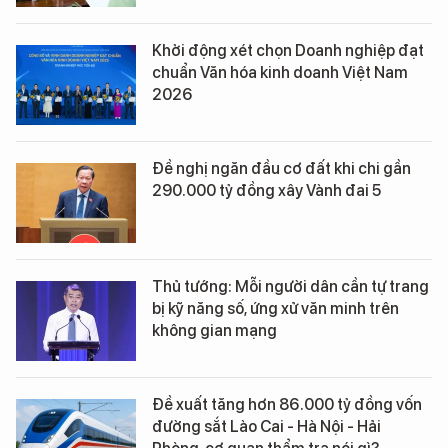
Khởi động xét chọn Doanh nghiệp đạt
chuẩn Văn hóa kinh doanh Việt Nam
2026
Đề nghị ngăn đầu cơ đất khi chi gần
290.000 tỷ đồng xây Vành đai 5
Thủ tướng: Mỗi người dân cần tự trang
bị kỹ năng số, ứng xử văn minh trên
không gian mạng
Đề xuất tăng hơn 86.000 tỷ đồng vốn
đường sắt Lào Cai - Hà Nội - Hải