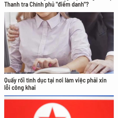
Thanh tra Chính phủ "điểm danh"?
Quấy rối tình dục tại nơi làm việc phải xin
lỗi công khai