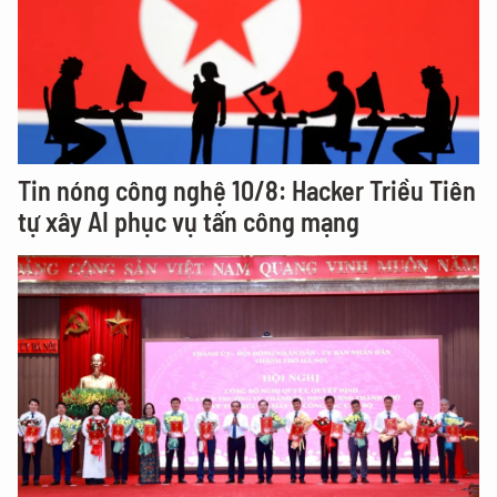
Tin nóng công nghệ 10/8: Hacker Triều Tiên
tự xây AI phục vụ tấn công mạng